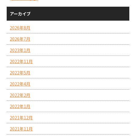
アーカイブ
2026年8月
2026年7月
2023年1月
2022年11月
2022年5月
2022年4月
2022年2月
2022年1月
2021年12月
2021年11月