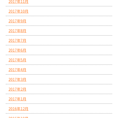
2017年11月
2017年10月
2017年9月
2017年8月
2017年7月
2017年6月
2017年5月
2017年4月
2017年3月
2017年2月
2017年1月
2016年12月