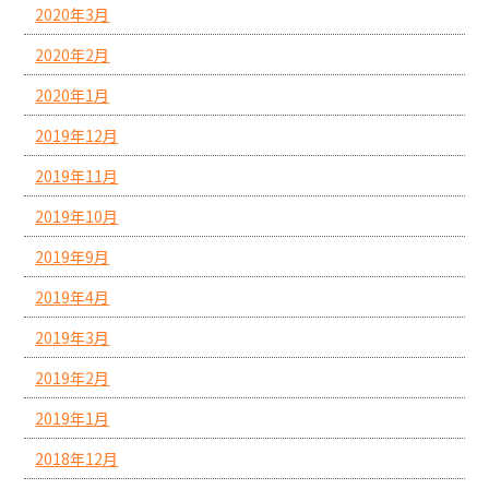
2020年3月
2020年2月
2020年1月
2019年12月
2019年11月
2019年10月
2019年9月
2019年4月
2019年3月
2019年2月
2019年1月
2018年12月