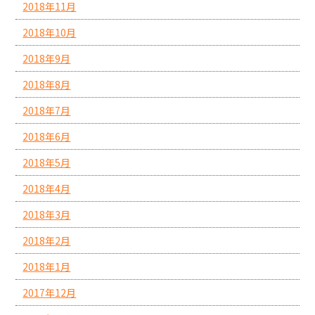
2018年11月
2018年10月
2018年9月
2018年8月
2018年7月
2018年6月
2018年5月
2018年4月
2018年3月
2018年2月
2018年1月
2017年12月