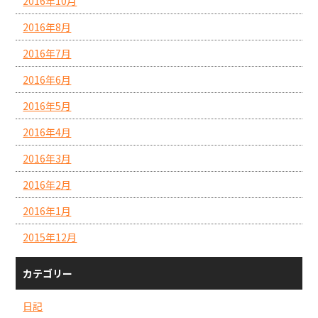
2016年10月
2016年8月
2016年7月
2016年6月
2016年5月
2016年4月
2016年3月
2016年2月
2016年1月
2015年12月
カテゴリー
日記