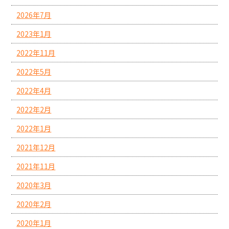
2026年7月
2023年1月
2022年11月
2022年5月
2022年4月
2022年2月
2022年1月
2021年12月
2021年11月
2020年3月
2020年2月
2020年1月