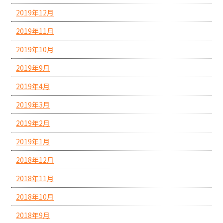
2019年12月
2019年11月
2019年10月
2019年9月
2019年4月
2019年3月
2019年2月
2019年1月
2018年12月
2018年11月
2018年10月
2018年9月