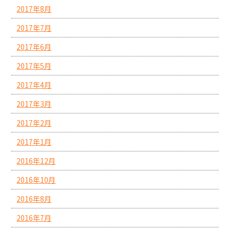
2017年8月
2017年7月
2017年6月
2017年5月
2017年4月
2017年3月
2017年2月
2017年1月
2016年12月
2016年10月
2016年8月
2016年7月