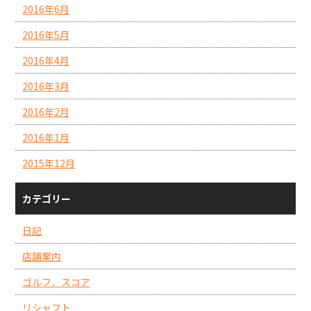
2016年6月
2016年5月
2016年4月
2016年3月
2016年2月
2016年1月
2015年12月
カテゴリー
日記
店舗案内
ゴルフ．スコア
リシャフト