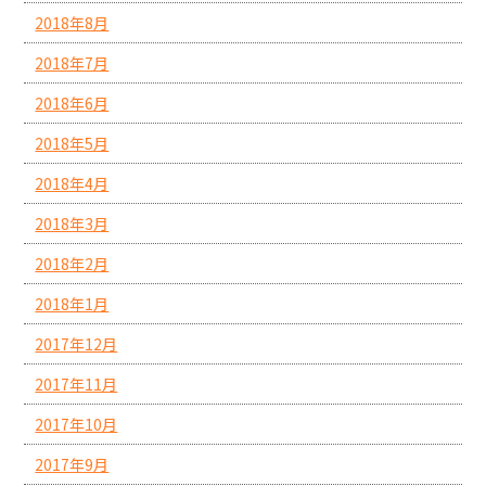
2018年8月
2018年7月
2018年6月
2018年5月
2018年4月
2018年3月
2018年2月
2018年1月
2017年12月
2017年11月
2017年10月
2017年9月