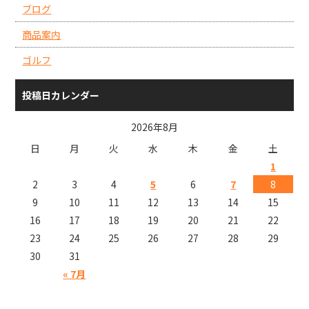
ブログ
商品案内
ゴルフ
投稿日カレンダー
2026年8月
日
月
火
水
木
金
土
1
2
3
4
5
6
7
8
9
10
11
12
13
14
15
16
17
18
19
20
21
22
23
24
25
26
27
28
29
30
31
« 7月