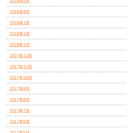
2018年5月
2018年4月
2018年3月
2018年2月
2018年1月
2017年12月
2017年11月
2017年10月
2017年9月
2017年8月
2017年7月
2017年6月
2017年5月