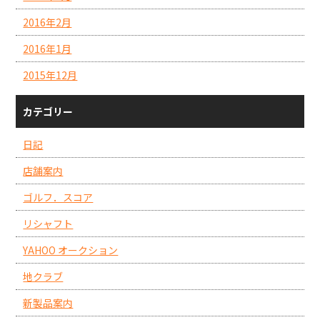
2016年2月
2016年1月
2015年12月
カテゴリー
日記
店舗案内
ゴルフ．スコア
リシャフト
YAHOO オークション
地クラブ
新製品案内