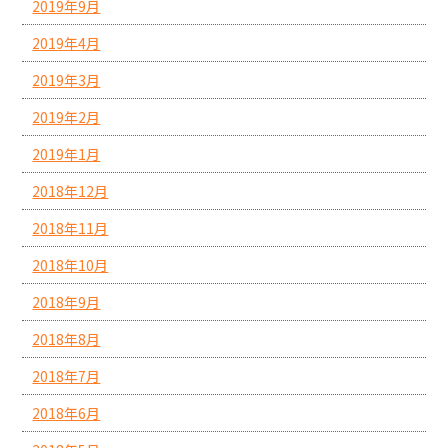
2019年9月
2019年4月
2019年3月
2019年2月
2019年1月
2018年12月
2018年11月
2018年10月
2018年9月
2018年8月
2018年7月
2018年6月