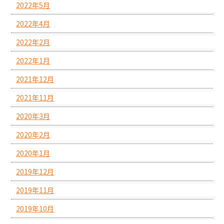
2022年5月
2022年4月
2022年2月
2022年1月
2021年12月
2021年11月
2020年3月
2020年2月
2020年1月
2019年12月
2019年11月
2019年10月