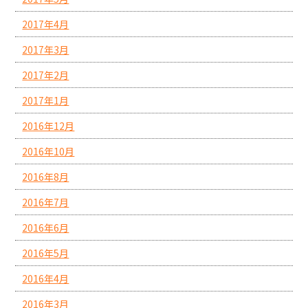
2017年4月
2017年3月
2017年2月
2017年1月
2016年12月
2016年10月
2016年8月
2016年7月
2016年6月
2016年5月
2016年4月
2016年3月