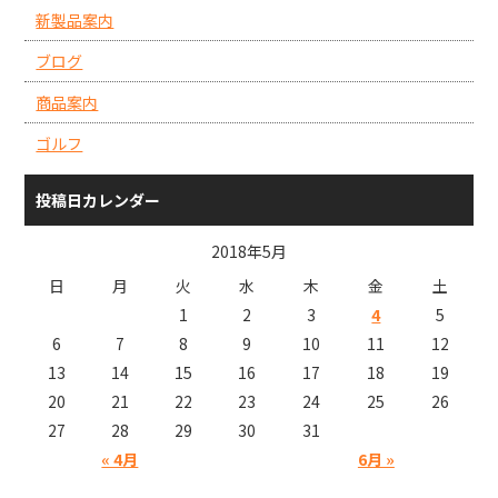
新製品案内
ブログ
商品案内
ゴルフ
投稿日カレンダー
2018年5月
日
月
火
水
木
金
土
1
2
3
4
5
6
7
8
9
10
11
12
13
14
15
16
17
18
19
20
21
22
23
24
25
26
27
28
29
30
31
« 4月
6月 »