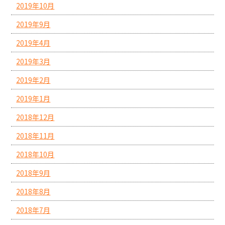
2019年10月
2019年9月
2019年4月
2019年3月
2019年2月
2019年1月
2018年12月
2018年11月
2018年10月
2018年9月
2018年8月
2018年7月