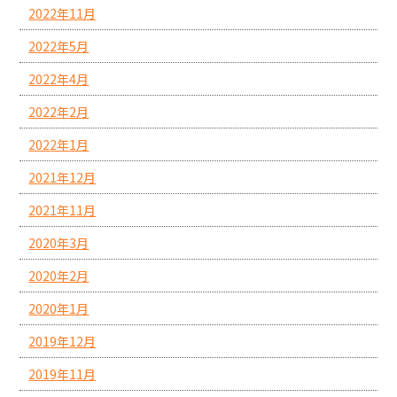
2022年11月
2022年5月
2022年4月
2022年2月
2022年1月
2021年12月
2021年11月
2020年3月
2020年2月
2020年1月
2019年12月
2019年11月