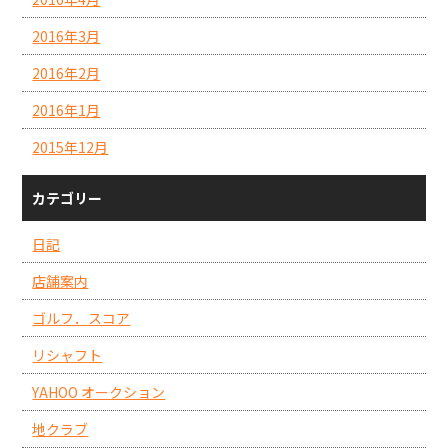
2016年3月
2016年2月
2016年1月
2015年12月
カテゴリー
日記
店舗案内
ゴルフ．スコア
リシャフト
YAHOO オークション
地クラブ