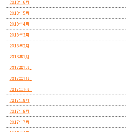
2018年6月
2018年5月
2018年4月
2018年3月
2018年2月
2018年1月
2017年12月
2017年11月
2017年10月
2017年9月
2017年8月
2017年7月