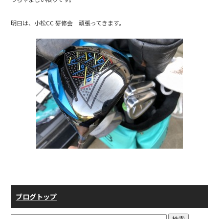
明日は、小松CC 研修会 頑張ってきます。
ブログトップ