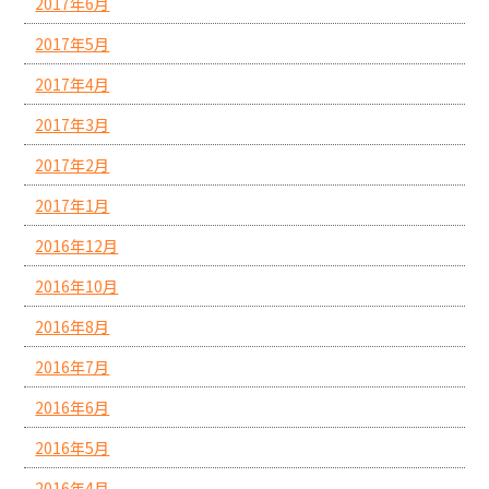
2017年6月
2017年5月
2017年4月
2017年3月
2017年2月
2017年1月
2016年12月
2016年10月
2016年8月
2016年7月
2016年6月
2016年5月
2016年4月