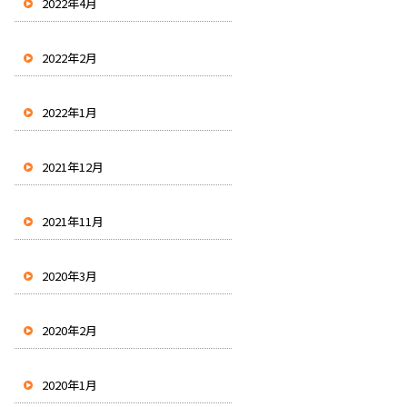
2022年4月
2022年2月
2022年1月
2021年12月
2021年11月
2020年3月
2020年2月
2020年1月