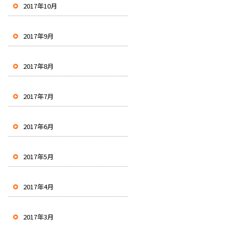
2017年10月
2017年9月
2017年8月
2017年7月
2017年6月
2017年5月
2017年4月
2017年3月