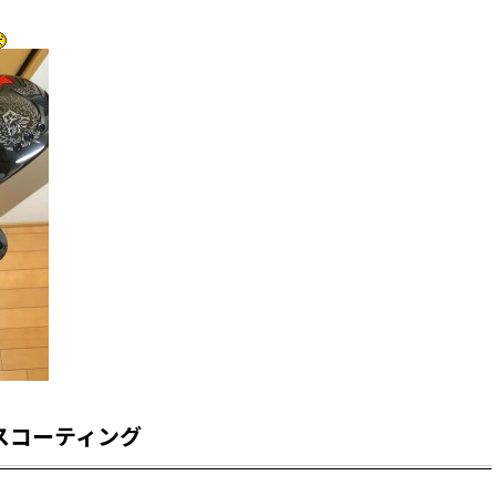
スコーティング