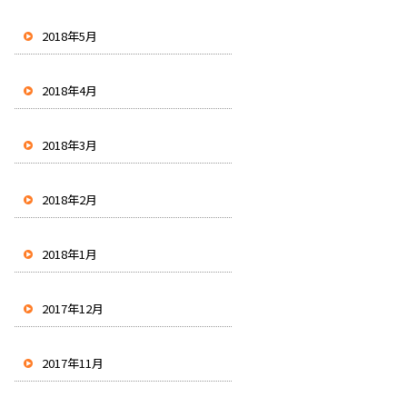
2018年5月
2018年4月
2018年3月
2018年2月
2018年1月
2017年12月
2017年11月