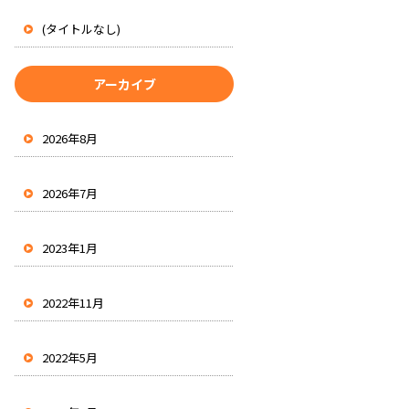
(タイトルなし)
アーカイブ
2026年8月
2026年7月
2023年1月
2022年11月
2022年5月