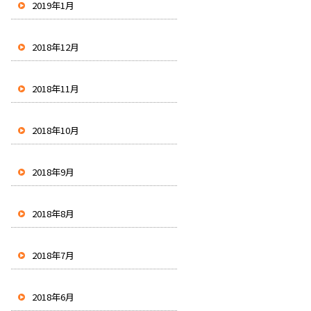
2019年1月
2018年12月
2018年11月
2018年10月
2018年9月
2018年8月
2018年7月
2018年6月