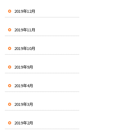
2019年12月
2019年11月
2019年10月
2019年9月
2019年4月
2019年3月
2019年2月