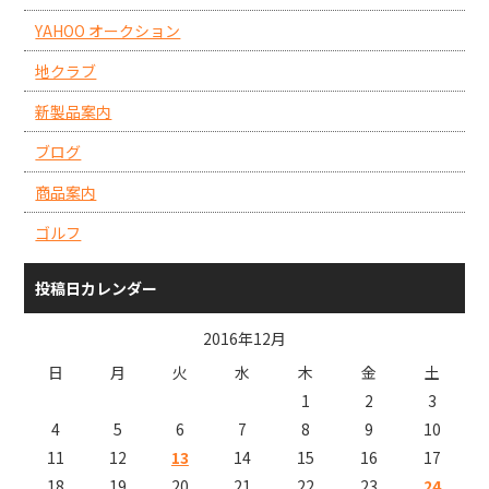
YAHOO オークション
地クラブ
新製品案内
ブログ
商品案内
ゴルフ
投稿日カレンダー
2016年12月
日
月
火
水
木
金
土
1
2
3
4
5
6
7
8
9
10
11
12
13
14
15
16
17
18
19
20
21
22
23
24