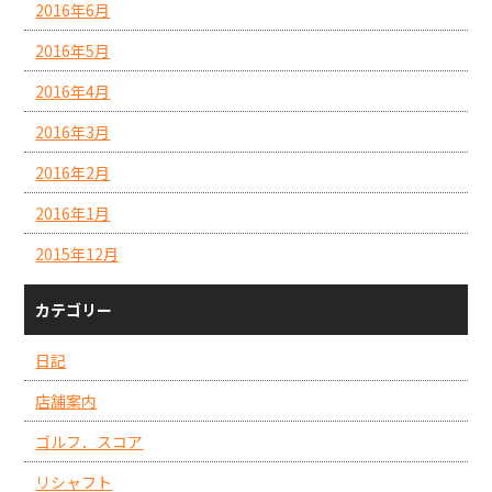
2016年6月
2016年5月
2016年4月
2016年3月
2016年2月
2016年1月
2015年12月
カテゴリー
日記
店舗案内
ゴルフ．スコア
リシャフト