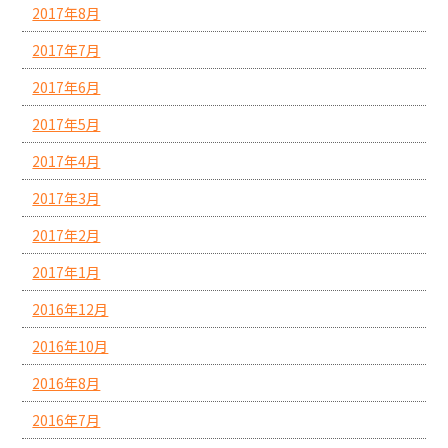
2017年8月
2017年7月
2017年6月
2017年5月
2017年4月
2017年3月
2017年2月
2017年1月
2016年12月
2016年10月
2016年8月
2016年7月