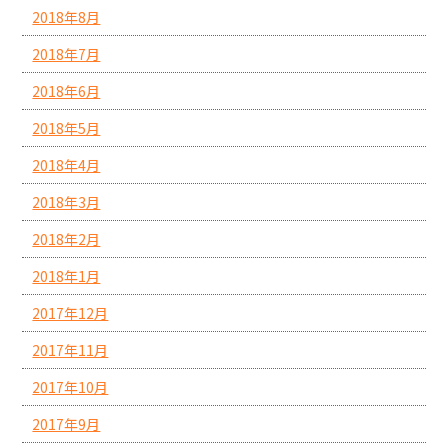
2018年8月
2018年7月
2018年6月
2018年5月
2018年4月
2018年3月
2018年2月
2018年1月
2017年12月
2017年11月
2017年10月
2017年9月