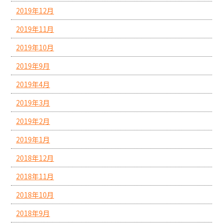
2019年12月
2019年11月
2019年10月
2019年9月
2019年4月
2019年3月
2019年2月
2019年1月
2018年12月
2018年11月
2018年10月
2018年9月