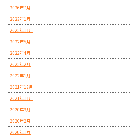
2026年7月
2023年1月
2022年11月
2022年5月
2022年4月
2022年2月
2022年1月
2021年12月
2021年11月
2020年3月
2020年2月
2020年1月