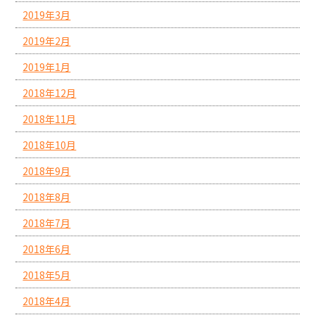
2019年3月
2019年2月
2019年1月
2018年12月
2018年11月
2018年10月
2018年9月
2018年8月
2018年7月
2018年6月
2018年5月
2018年4月