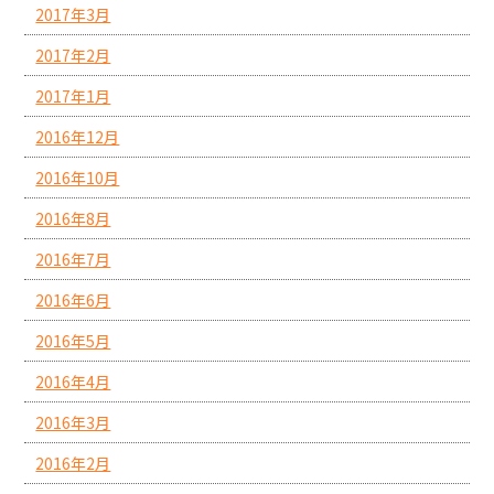
2017年3月
2017年2月
2017年1月
2016年12月
2016年10月
2016年8月
2016年7月
2016年6月
2016年5月
2016年4月
2016年3月
2016年2月