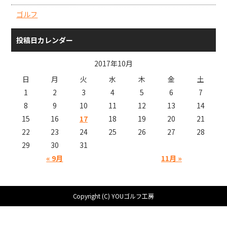
ゴルフ
投稿日カレンダー
2017年10月
日
月
火
水
木
金
土
1
2
3
4
5
6
7
8
9
10
11
12
13
14
15
16
17
18
19
20
21
22
23
24
25
26
27
28
29
30
31
« 9月
11月 »
Copyright (C) YOUゴルフ工房