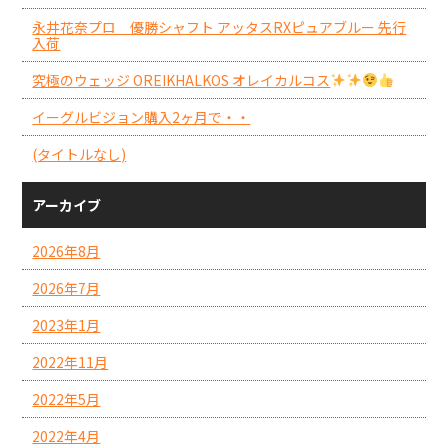
永井花奈プロ 優勝シャフト アッタスRXピュアブルー 先行
入荷
究極のウェッジ OREIKHALKOS オレイカルコス
イーグルビジョン購入2ヶ月で・・
(タイトルなし)
アーカイブ
2026年8月
2026年7月
2023年1月
2022年11月
2022年5月
2022年4月