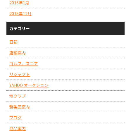
2016年1月
2015年12月
カテゴリー
日記
店舗案内
ゴルフ．スコア
リシャフト
YAHOO オークション
地クラブ
新製品案内
ブログ
商品案内