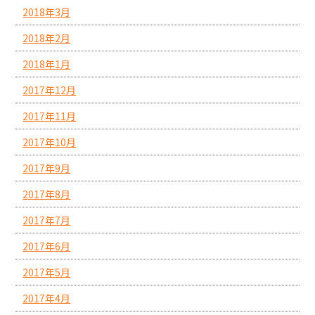
2018年3月
2018年2月
2018年1月
2017年12月
2017年11月
2017年10月
2017年9月
2017年8月
2017年7月
2017年6月
2017年5月
2017年4月