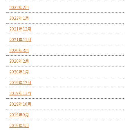
2022年2月
2022年1月
2021年12月
2021年11月
2020年3月
2020年2月
2020年1月
2019年12月
2019年11月
2019年10月
2019年9月
2019年4月