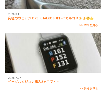
2026.8.1
究極のウェッジ OREIKHALKOS オレイカルコス
>> 詳細を見る
2026.7.27
イーグルビジョン購入2ヶ月で・・
>> 詳細を見る