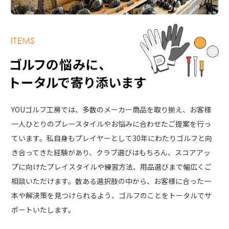
YOUゴルフ工房では、多数のメーカー商品を取り揃え、お客様
一人ひとりのプレースタイルやお悩みに合わせたご提案を行っ
ています。私自身もプレイヤーとして30年にわたりゴルフと向
き合ってきた経験があり、クラブ選びはもちろん、スコアアッ
プに向けたプレイスタイルや練習方法、用品選びまで幅広くご
相談いただけます。数ある選択肢の中から、お客様に合った一
本や解決策を見つけられるよう、ゴルフのことをトータルでサ
ポートいたします。