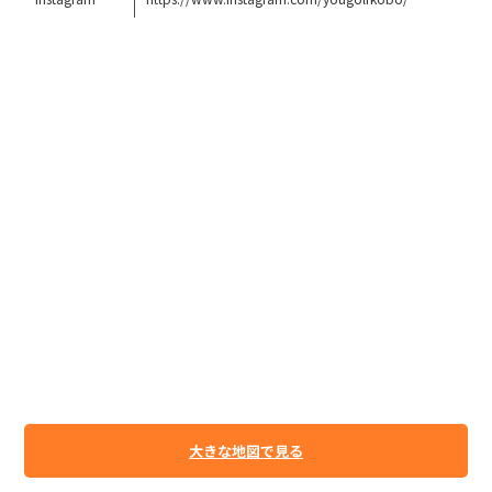
大きな地図で見る