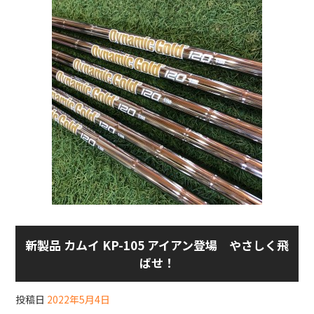
新製品 カムイ KP-105 アイアン登場 やさしく飛
ばせ！
投稿日
2022年5月4日