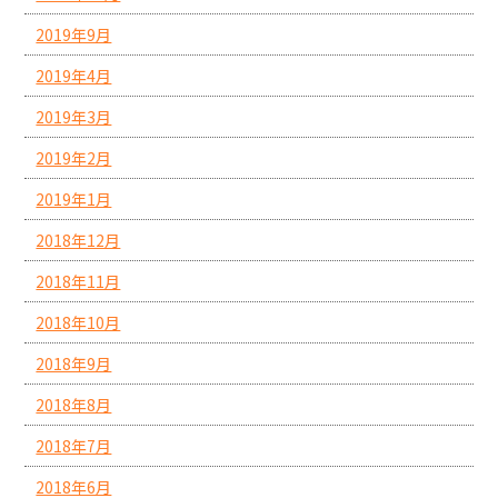
2019年9月
2019年4月
2019年3月
2019年2月
2019年1月
2018年12月
2018年11月
2018年10月
2018年9月
2018年8月
2018年7月
2018年6月