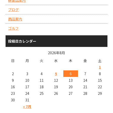
新製品案内
ブログ
商品案内
ゴルフ
投稿日カレンダー
2026年8月
日
月
火
水
木
金
土
1
2
3
4
5
6
7
8
9
10
11
12
13
14
15
16
17
18
19
20
21
22
23
24
25
26
27
28
29
30
31
« 7月