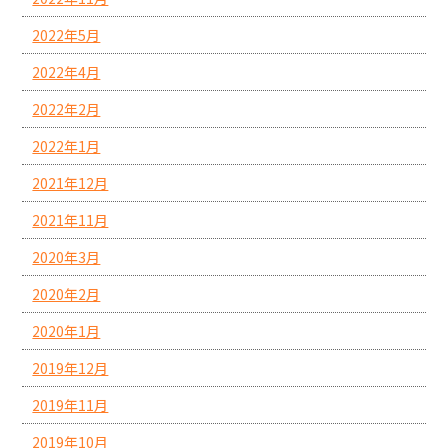
2022年5月
2022年4月
2022年2月
2022年1月
2021年12月
2021年11月
2020年3月
2020年2月
2020年1月
2019年12月
2019年11月
2019年10月