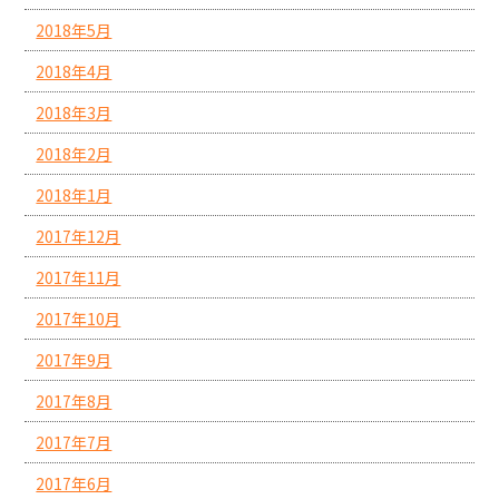
2018年5月
2018年4月
2018年3月
2018年2月
2018年1月
2017年12月
2017年11月
2017年10月
2017年9月
2017年8月
2017年7月
2017年6月