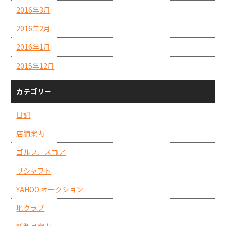
2016年3月
2016年2月
2016年1月
2015年12月
カテゴリー
日記
店舗案内
ゴルフ．スコア
リシャフト
YAHOO オークション
地クラブ