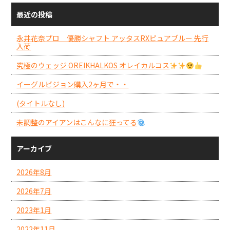
最近の投稿
永井花奈プロ 優勝シャフト アッタスRXピュアブルー 先行
入荷
究極のウェッジ OREIKHALKOS オレイカルコス
イーグルビジョン購入2ヶ月で・・
(タイトルなし)
未調整のアイアンはこんなに狂ってる
アーカイブ
2026年8月
2026年7月
2023年1月
2022年11月