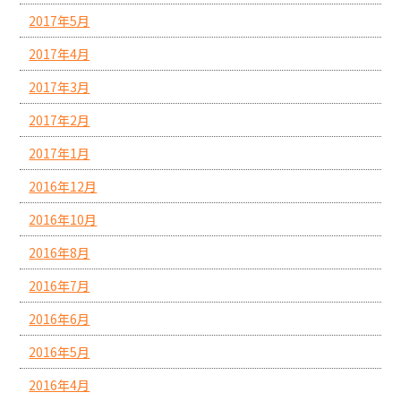
2017年5月
2017年4月
2017年3月
2017年2月
2017年1月
2016年12月
2016年10月
2016年8月
2016年7月
2016年6月
2016年5月
2016年4月