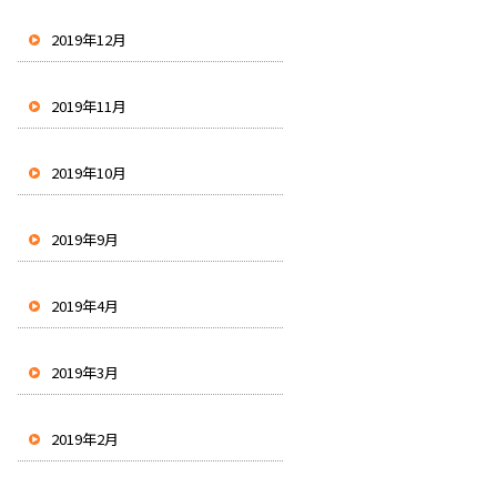
2019年12月
2019年11月
2019年10月
2019年9月
2019年4月
2019年3月
2019年2月