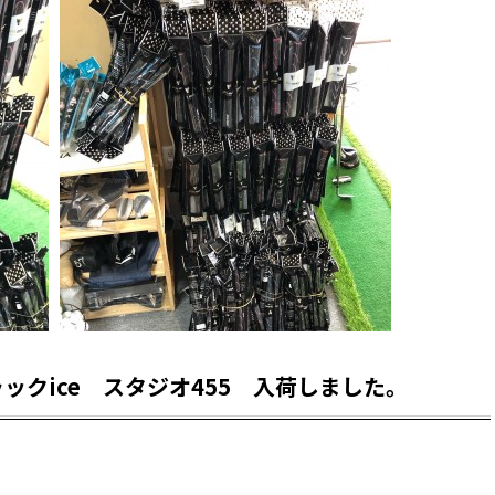
ックice スタジオ455 入荷しました。