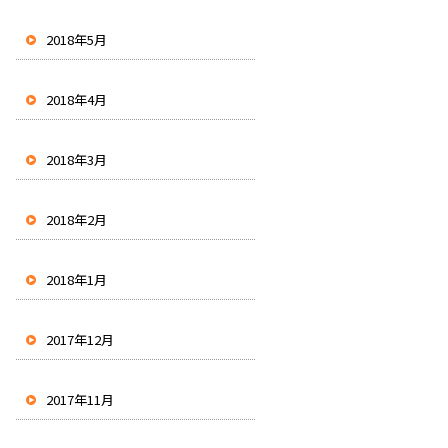
2018年5月
2018年4月
2018年3月
2018年2月
2018年1月
2017年12月
2017年11月