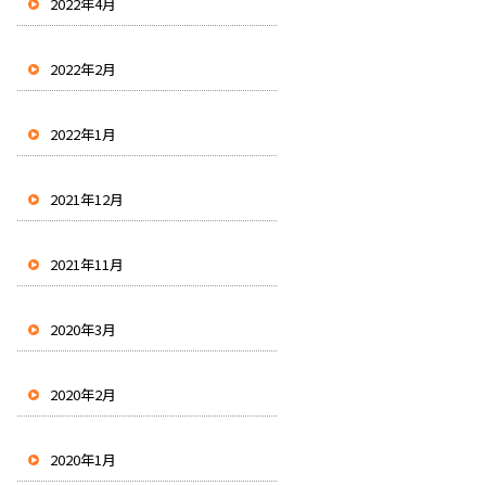
2022年4月
2022年2月
2022年1月
2021年12月
2021年11月
2020年3月
2020年2月
2020年1月