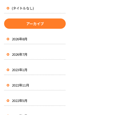
(タイトルなし)
アーカイブ
2026年8月
2026年7月
2023年1月
2022年11月
2022年5月