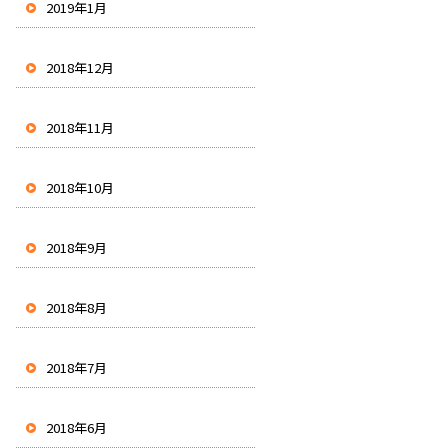
2019年1月
2018年12月
2018年11月
2018年10月
2018年9月
2018年8月
2018年7月
2018年6月