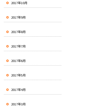
2017年10月
2017年9月
2017年8月
2017年7月
2017年6月
2017年5月
2017年4月
2017年3月