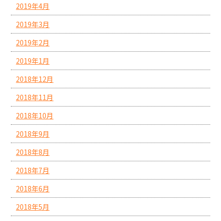
2019年4月
2019年3月
2019年2月
2019年1月
2018年12月
2018年11月
2018年10月
2018年9月
2018年8月
2018年7月
2018年6月
2018年5月