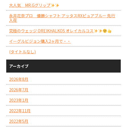
大人気 MR.Gグリップ
永井花奈プロ 優勝シャフト アッタスRXピュアブルー 先行
入荷
究極のウェッジ OREIKHALKOS オレイカルコス
イーグルビジョン購入2ヶ月で・・
(タイトルなし)
アーカイブ
2026年8月
2026年7月
2023年1月
2022年11月
2022年5月