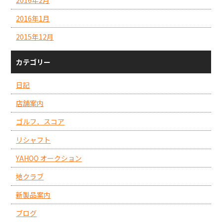
2016年2月
2016年1月
2015年12月
カテゴリー
日記
店舗案内
ゴルフ．スコア
リシャフト
YAHOO オークション
地クラブ
新製品案内
ブログ