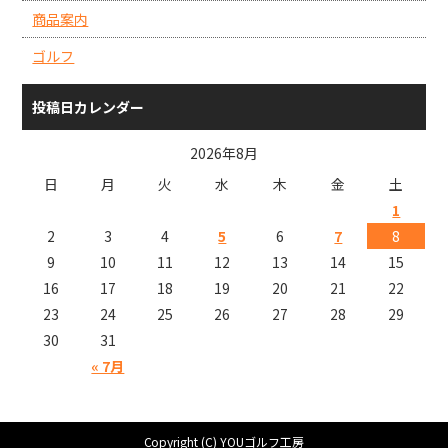
商品案内
ゴルフ
投稿日カレンダー
2026年8月
日
月
火
水
木
金
土
1
2
3
4
5
6
7
8
9
10
11
12
13
14
15
16
17
18
19
20
21
22
23
24
25
26
27
28
29
30
31
« 7月
Copyright (C) YOUゴルフ工房