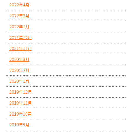
2022年4月
2022年2月
2022年1月
2021年12月
2021年11月
2020年3月
2020年2月
2020年1月
2019年12月
2019年11月
2019年10月
2019年9月