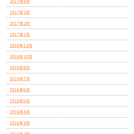
2017年4月
2017年3月
2017年2月
2017年1月
2016年12月
2016年10月
2016年8月
2016年7月
2016年6月
2016年5月
2016年4月
2016年3月