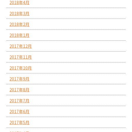
2018年4月
2018年3月
2018年2月
2018年1月
2017年12月
2017年11月
2017年10月
2017年9月
2017年8月
2017年7月
2017年6月
2017年5月