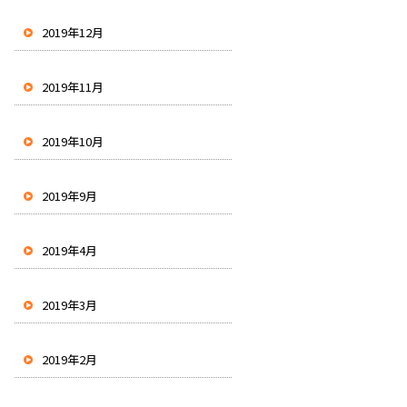
2019年12月
2019年11月
2019年10月
2019年9月
2019年4月
2019年3月
2019年2月