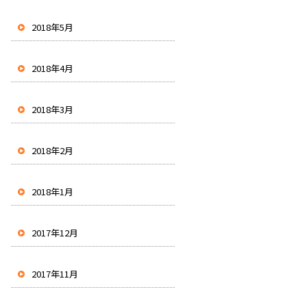
2018年5月
2018年4月
2018年3月
2018年2月
2018年1月
2017年12月
2017年11月