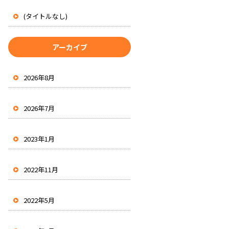
(タイトルなし)
アーカイブ
2026年8月
2026年7月
2023年1月
2022年11月
2022年5月