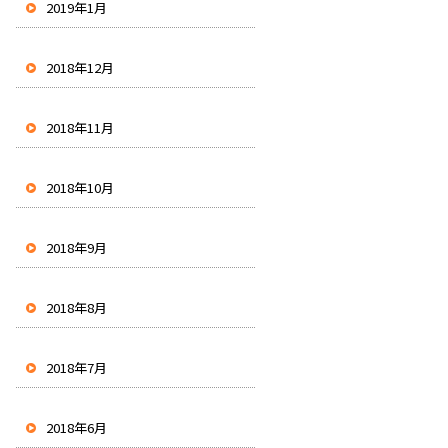
2019年1月
2018年12月
2018年11月
2018年10月
2018年9月
2018年8月
2018年7月
2018年6月