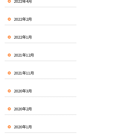
2022年4月
2022年2月
2022年1月
2021年12月
2021年11月
2020年3月
2020年2月
2020年1月