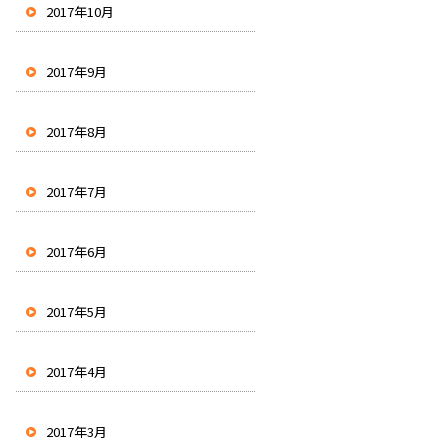
2017年10月
2017年9月
2017年8月
2017年7月
2017年6月
2017年5月
2017年4月
2017年3月