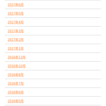
2017年6月
2017年5月
2017年4月
2017年3月
2017年2月
2017年1月
2016年12月
2016年10月
2016年8月
2016年7月
2016年6月
2016年5月