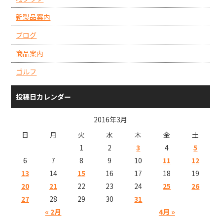
新製品案内
ブログ
商品案内
ゴルフ
投稿日カレンダー
2016年3月
日
月
火
水
木
金
土
1
2
3
4
5
6
7
8
9
10
11
12
13
14
15
16
17
18
19
20
21
22
23
24
25
26
27
28
29
30
31
« 2月
4月 »