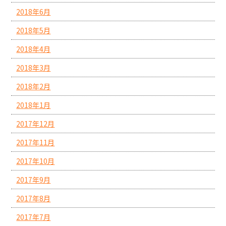
2018年6月
2018年5月
2018年4月
2018年3月
2018年2月
2018年1月
2017年12月
2017年11月
2017年10月
2017年9月
2017年8月
2017年7月