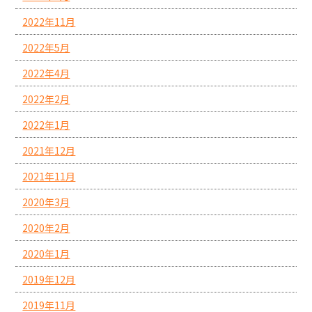
2022年11月
2022年5月
2022年4月
2022年2月
2022年1月
2021年12月
2021年11月
2020年3月
2020年2月
2020年1月
2019年12月
2019年11月