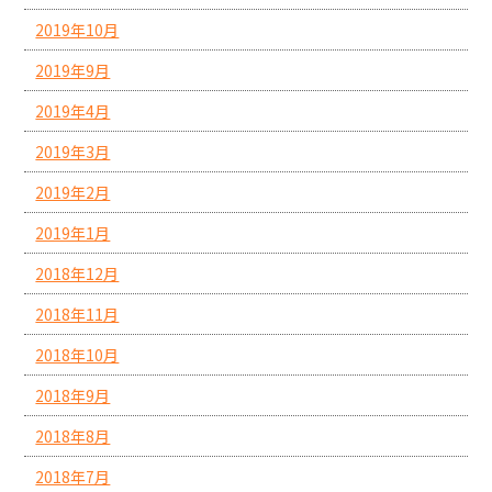
2019年10月
2019年9月
2019年4月
2019年3月
2019年2月
2019年1月
2018年12月
2018年11月
2018年10月
2018年9月
2018年8月
2018年7月