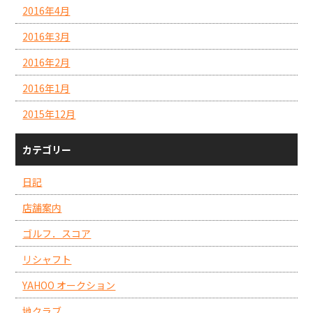
2016年4月
2016年3月
2016年2月
2016年1月
2015年12月
カテゴリー
日記
店舗案内
ゴルフ．スコア
リシャフト
YAHOO オークション
地クラブ