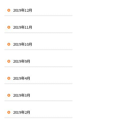
2019年12月
2019年11月
2019年10月
2019年9月
2019年4月
2019年3月
2019年2月