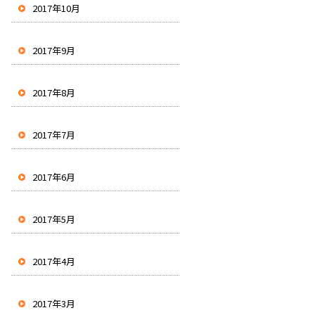
2017年10月
2017年9月
2017年8月
2017年7月
2017年6月
2017年5月
2017年4月
2017年3月