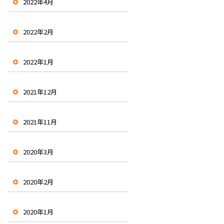
2022年4月
2022年2月
2022年1月
2021年12月
2021年11月
2020年3月
2020年2月
2020年1月