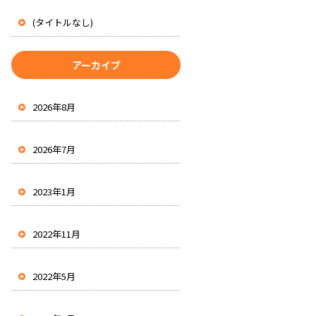
(タイトルなし)
アーカイブ
2026年8月
2026年7月
2023年1月
2022年11月
2022年5月