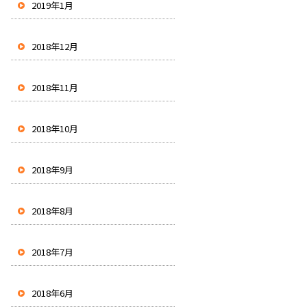
2019年1月
2018年12月
2018年11月
2018年10月
2018年9月
2018年8月
2018年7月
2018年6月