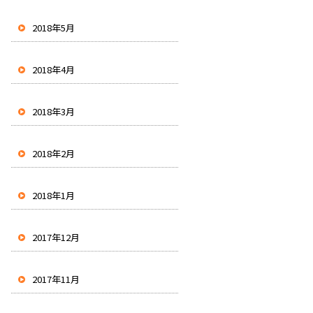
2018年5月
2018年4月
2018年3月
2018年2月
2018年1月
2017年12月
2017年11月