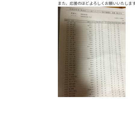
また、応援のほどよろしくお願いいたしま