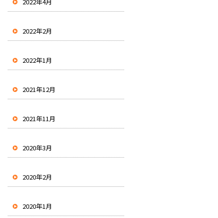
2022年4月
2022年2月
2022年1月
2021年12月
2021年11月
2020年3月
2020年2月
2020年1月