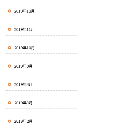
2019年12月
2019年11月
2019年10月
2019年9月
2019年4月
2019年3月
2019年2月