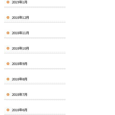
2019年1月
2018年12月
2018年11月
2018年10月
2018年9月
2018年8月
2018年7月
2018年6月