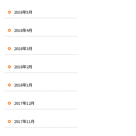
2018年5月
2018年4月
2018年3月
2018年2月
2018年1月
2017年12月
2017年11月