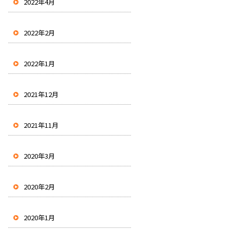
2022年4月
2022年2月
2022年1月
2021年12月
2021年11月
2020年3月
2020年2月
2020年1月