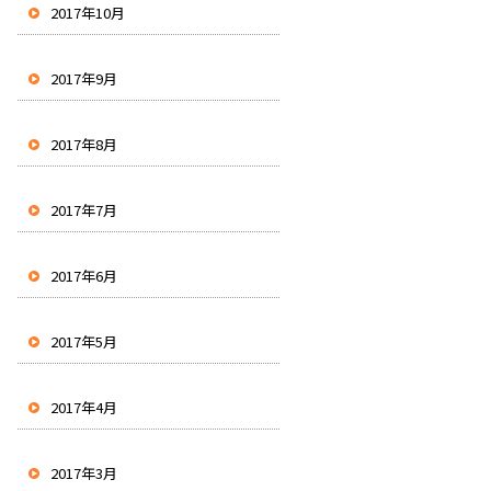
2017年10月
2017年9月
2017年8月
2017年7月
2017年6月
2017年5月
2017年4月
2017年3月