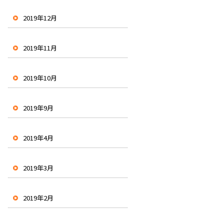
2019年12月
2019年11月
2019年10月
2019年9月
2019年4月
2019年3月
2019年2月