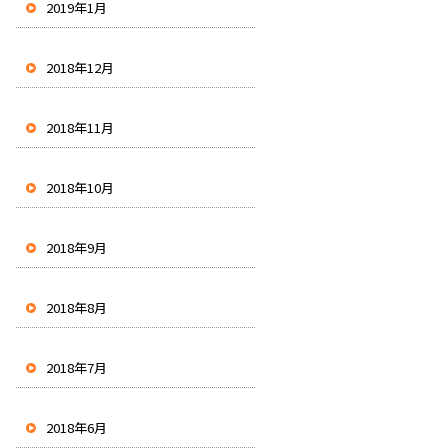
2019年1月
2018年12月
2018年11月
2018年10月
2018年9月
2018年8月
2018年7月
2018年6月