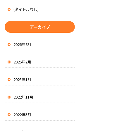
(タイトルなし)
アーカイブ
2026年8月
2026年7月
2023年1月
2022年11月
2022年5月