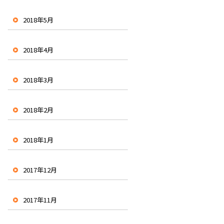
2018年5月
2018年4月
2018年3月
2018年2月
2018年1月
2017年12月
2017年11月