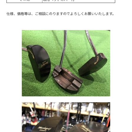
仕様、価格等は、ご相談にのりますのでよろしくお願いいたします。