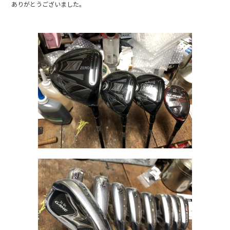
ありがとうございました。