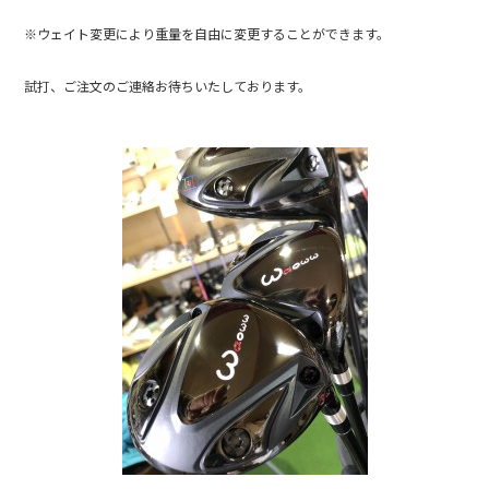
※ウェイト変更により重量を自由に変更することができます。
試打、ご注文のご連絡お待ちいたしております。