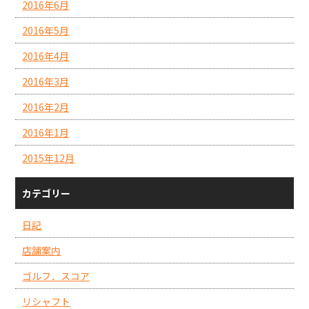
2016年6月
2016年5月
2016年4月
2016年3月
2016年2月
2016年1月
2015年12月
カテゴリー
日記
店舗案内
ゴルフ．スコア
リシャフト