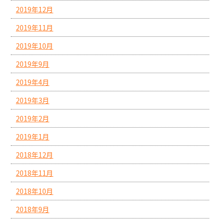
2019年12月
2019年11月
2019年10月
2019年9月
2019年4月
2019年3月
2019年2月
2019年1月
2018年12月
2018年11月
2018年10月
2018年9月