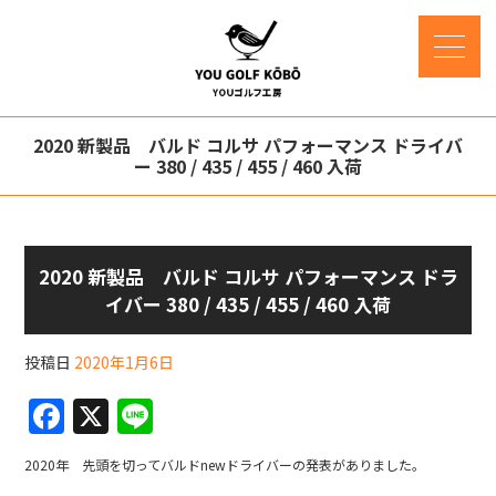
2020 新製品 バルド コルサ パフォーマンス ドライバ
ー 380 / 435 / 455 / 460 入荷
2020 新製品 バルド コルサ パフォーマンス ドラ
イバー 380 / 435 / 455 / 460 入荷
投稿日
2020年1月6日
F
X
Li
a
n
2020年 先頭を切ってバルドnewドライバーの発表がありました。
c
e