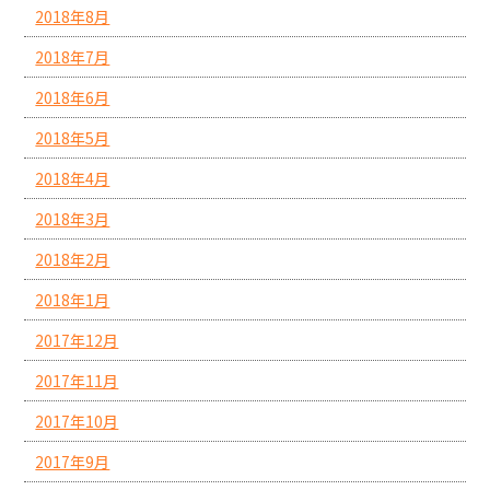
2018年8月
2018年7月
2018年6月
2018年5月
2018年4月
2018年3月
2018年2月
2018年1月
2017年12月
2017年11月
2017年10月
2017年9月