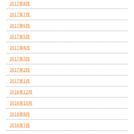
2017年8月
2017年7月
2017年6月
2017年5月
2017年4月
2017年3月
2017年2月
2017年1月
2016年12月
2016年10月
2016年8月
2016年7月