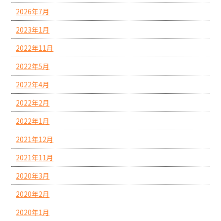
2026年7月
2023年1月
2022年11月
2022年5月
2022年4月
2022年2月
2022年1月
2021年12月
2021年11月
2020年3月
2020年2月
2020年1月