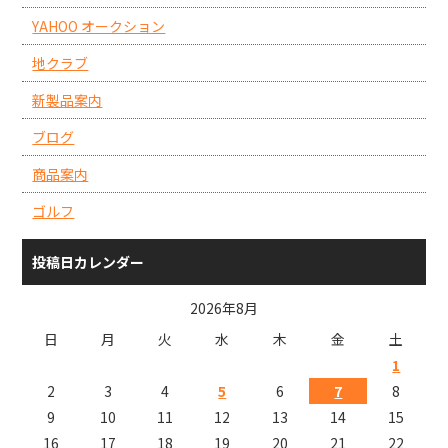
YAHOO オークション
地クラブ
新製品案内
ブログ
商品案内
ゴルフ
投稿日カレンダー
2026年8月
日
月
火
水
木
金
土
1
2
3
4
5
6
7
8
9
10
11
12
13
14
15
16
17
18
19
20
21
22