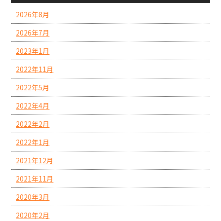
2026年8月
2026年7月
2023年1月
2022年11月
2022年5月
2022年4月
2022年2月
2022年1月
2021年12月
2021年11月
2020年3月
2020年2月