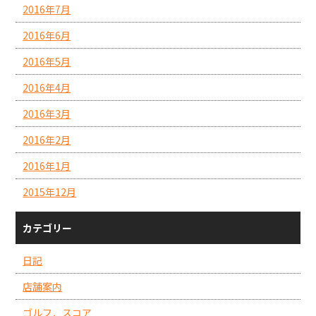
2016年7月
2016年6月
2016年5月
2016年4月
2016年3月
2016年2月
2016年1月
2015年12月
カテゴリー
日記
店舗案内
ゴルフ．スコア