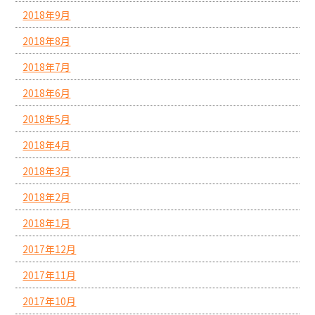
2018年9月
2018年8月
2018年7月
2018年6月
2018年5月
2018年4月
2018年3月
2018年2月
2018年1月
2017年12月
2017年11月
2017年10月