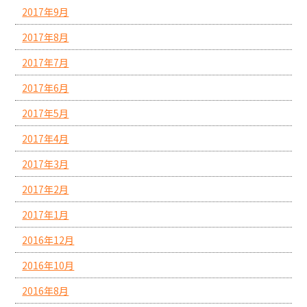
2017年9月
2017年8月
2017年7月
2017年6月
2017年5月
2017年4月
2017年3月
2017年2月
2017年1月
2016年12月
2016年10月
2016年8月