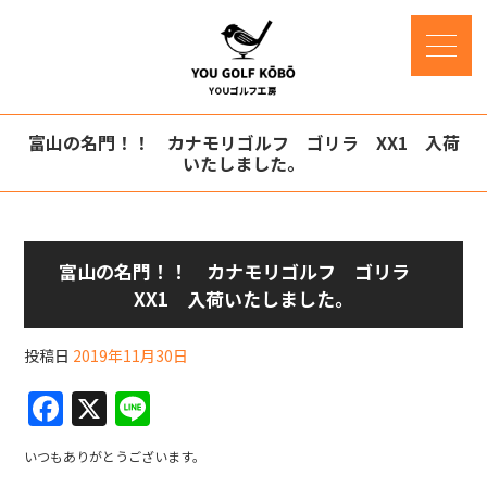
富山の名門！！ カナモリゴルフ ゴリラ XX1 入荷
いたしました。
富山の名門！！ カナモリゴルフ ゴリラ
XX1 入荷いたしました。
投稿日
2019年11月30日
F
X
Li
a
n
いつもありがとうございます。
c
e