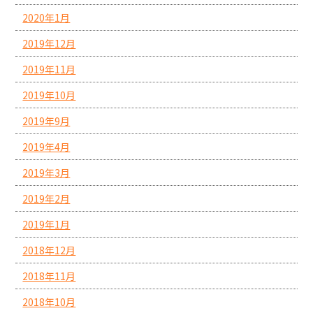
2020年1月
2019年12月
2019年11月
2019年10月
2019年9月
2019年4月
2019年3月
2019年2月
2019年1月
2018年12月
2018年11月
2018年10月