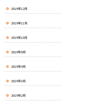
2019年12月
2019年11月
2019年10月
2019年9月
2019年4月
2019年3月
2019年2月