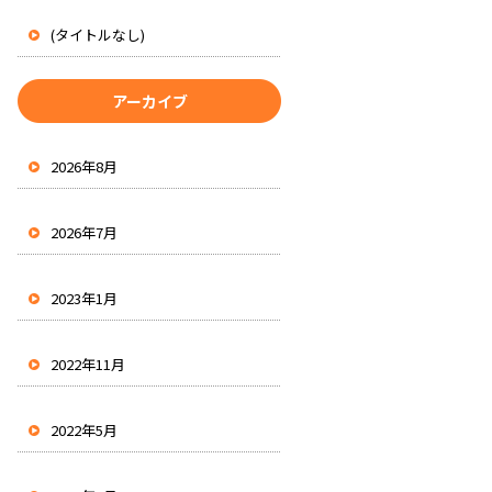
(タイトルなし)
アーカイブ
2026年8月
2026年7月
2023年1月
2022年11月
2022年5月