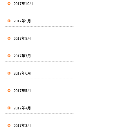
2017年10月
2017年9月
2017年8月
2017年7月
2017年6月
2017年5月
2017年4月
2017年3月