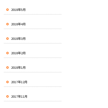
2018年5月
2018年4月
2018年3月
2018年2月
2018年1月
2017年12月
2017年11月