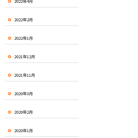
2022年4月
2022年2月
2022年1月
2021年12月
2021年11月
2020年3月
2020年2月
2020年1月