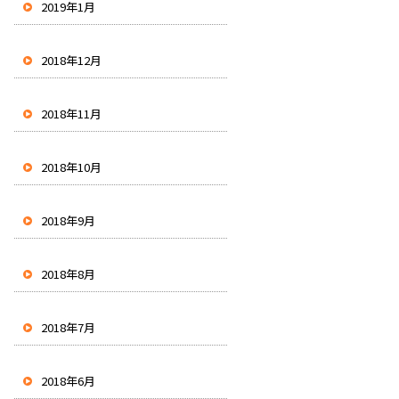
2019年1月
2018年12月
2018年11月
2018年10月
2018年9月
2018年8月
2018年7月
2018年6月