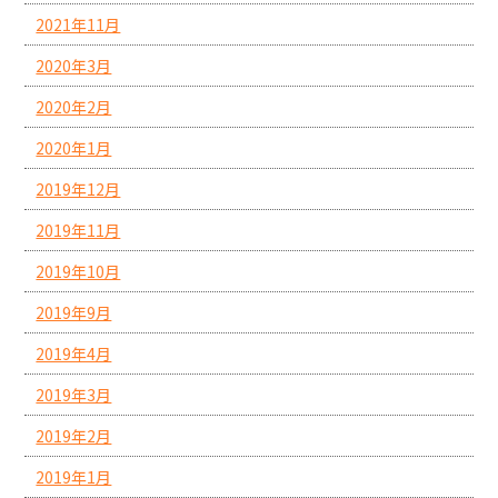
2021年11月
2020年3月
2020年2月
2020年1月
2019年12月
2019年11月
2019年10月
2019年9月
2019年4月
2019年3月
2019年2月
2019年1月