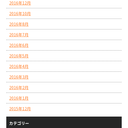
2016年12月
2016年10月
2016年8月
2016年7月
2016年6月
2016年5月
2016年4月
2016年3月
2016年2月
2016年1月
2015年12月
カテゴリー