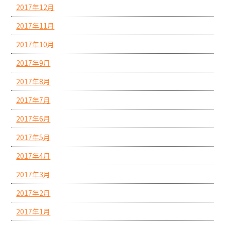
2017年12月
2017年11月
2017年10月
2017年9月
2017年8月
2017年7月
2017年6月
2017年5月
2017年4月
2017年3月
2017年2月
2017年1月