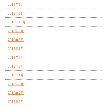
2018年12月
2018年11月
2018年10月
2018年9月
2018年8月
2018年7月
2018年6月
2018年5月
2018年4月
2018年3月
2018年2月
2018年1月