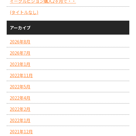
イーグルビジョン購入2ヶ月で・・
(タイトルなし)
アーカイブ
2026年8月
2026年7月
2023年1月
2022年11月
2022年5月
2022年4月
2022年2月
2022年1月
2021年12月