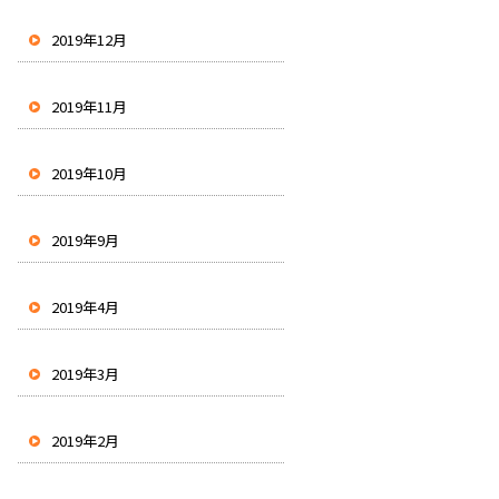
2019年12月
2019年11月
2019年10月
2019年9月
2019年4月
2019年3月
2019年2月