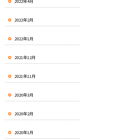
2022年4月
2022年2月
2022年1月
2021年12月
2021年11月
2020年3月
2020年2月
2020年1月