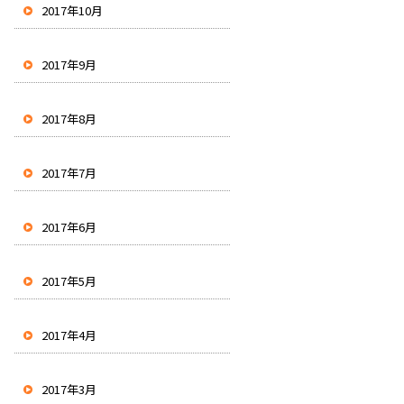
2017年10月
2017年9月
2017年8月
2017年7月
2017年6月
2017年5月
2017年4月
2017年3月