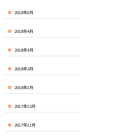
2018年5月
2018年4月
2018年3月
2018年2月
2018年1月
2017年12月
2017年11月