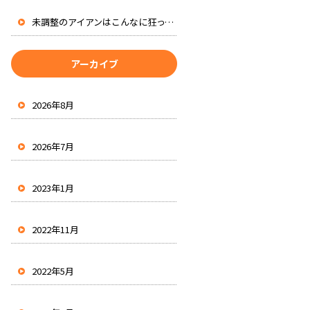
未調整のアイアンはこんなに狂ってる
アーカイブ
2026年8月
2026年7月
2023年1月
2022年11月
2022年5月