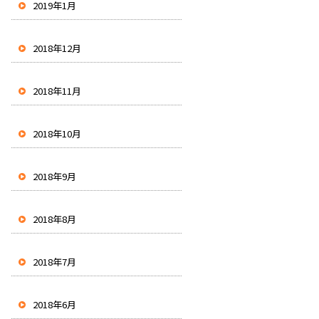
2019年1月
2018年12月
2018年11月
2018年10月
2018年9月
2018年8月
2018年7月
2018年6月