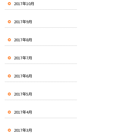
2017年10月
2017年9月
2017年8月
2017年7月
2017年6月
2017年5月
2017年4月
2017年3月