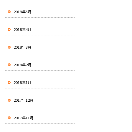
2018年5月
2018年4月
2018年3月
2018年2月
2018年1月
2017年12月
2017年11月