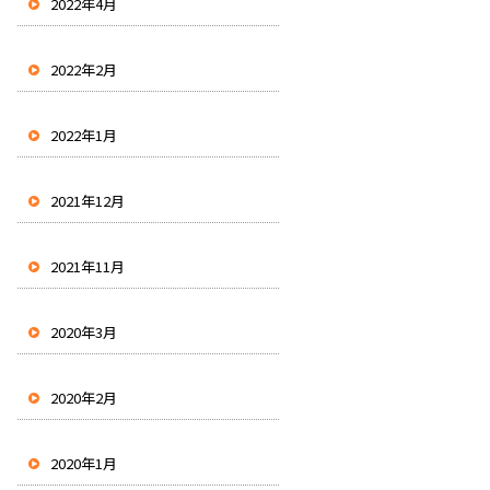
2022年4月
2022年2月
2022年1月
2021年12月
2021年11月
2020年3月
2020年2月
2020年1月