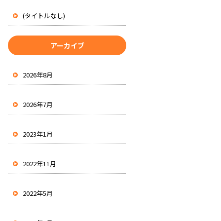
(タイトルなし)
アーカイブ
2026年8月
2026年7月
2023年1月
2022年11月
2022年5月