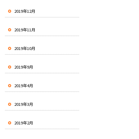
2019年12月
2019年11月
2019年10月
2019年9月
2019年4月
2019年3月
2019年2月