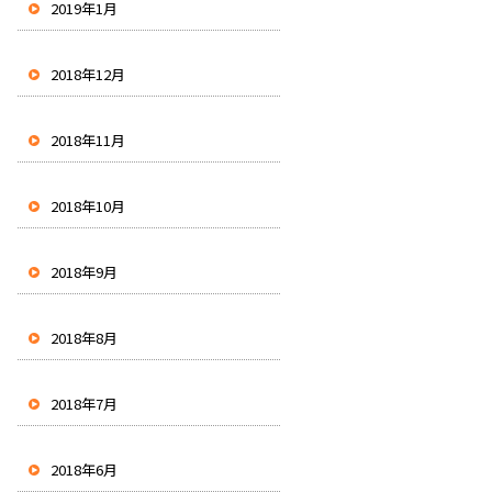
2019年1月
2018年12月
2018年11月
2018年10月
2018年9月
2018年8月
2018年7月
2018年6月