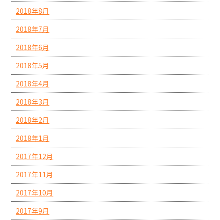
2018年8月
2018年7月
2018年6月
2018年5月
2018年4月
2018年3月
2018年2月
2018年1月
2017年12月
2017年11月
2017年10月
2017年9月