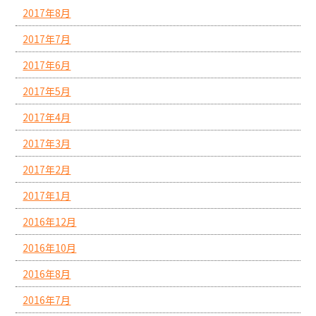
2017年8月
2017年7月
2017年6月
2017年5月
2017年4月
2017年3月
2017年2月
2017年1月
2016年12月
2016年10月
2016年8月
2016年7月