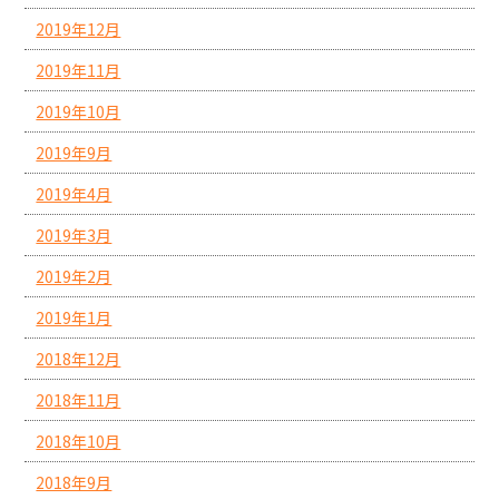
2019年12月
2019年11月
2019年10月
2019年9月
2019年4月
2019年3月
2019年2月
2019年1月
2018年12月
2018年11月
2018年10月
2018年9月