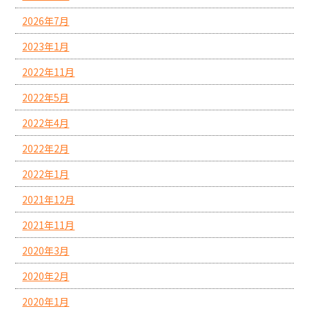
2026年7月
2023年1月
2022年11月
2022年5月
2022年4月
2022年2月
2022年1月
2021年12月
2021年11月
2020年3月
2020年2月
2020年1月