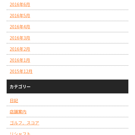
2016年6月
2016年5月
2016年4月
2016年3月
2016年2月
2016年1月
2015年12月
カテゴリー
日記
店舗案内
ゴルフ．スコア
リシャフト