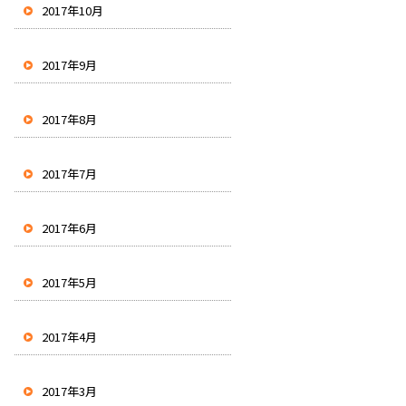
2017年10月
2017年9月
2017年8月
2017年7月
2017年6月
2017年5月
2017年4月
2017年3月