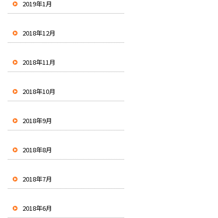
2019年1月
2018年12月
2018年11月
2018年10月
2018年9月
2018年8月
2018年7月
2018年6月