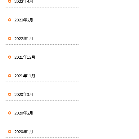
2022年4月
2022年2月
2022年1月
2021年12月
2021年11月
2020年3月
2020年2月
2020年1月