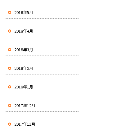
2018年5月
2018年4月
2018年3月
2018年2月
2018年1月
2017年12月
2017年11月