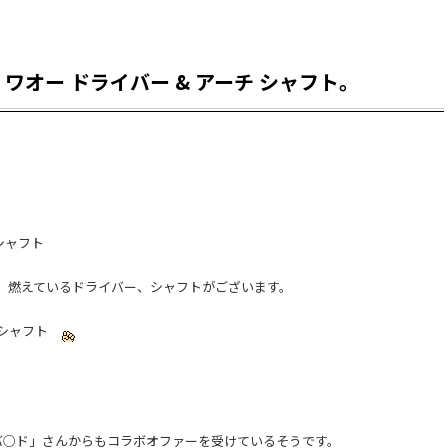
 ワオー ドライバー & アーチ シャフト。
シャフト
、燃えているドライバー、シャフトがございます。
ーチシャフト
バ○ド」さんからもコラボオファーを受けているそうです。