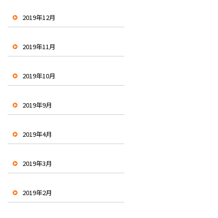
2019年12月
2019年11月
2019年10月
2019年9月
2019年4月
2019年3月
2019年2月