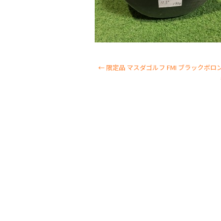
←
限定品 マスダゴルフ FMI ブラックボロ