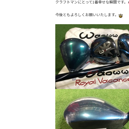
クラフトマンにとって1番幸せな瞬間です。
今後ともよろしくお願いいたします。