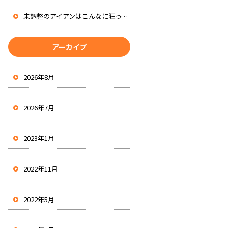
未調整のアイアンはこんなに狂ってる
アーカイブ
2026年8月
2026年7月
2023年1月
2022年11月
2022年5月