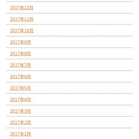
2017年12月
2017年11月
2017年10月
2017年9月
2017年8月
2017年7月
2017年6月
2017年5月
2017年4月
2017年3月
2017年2月
2017年1月