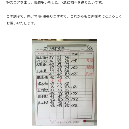
好スコアを出し、優勝争いをした、K氏に拍手を送りたいです。
この調子で、県アマ 等 頑張りますので、これからもご声援のほどよろしく
お願いいたします。