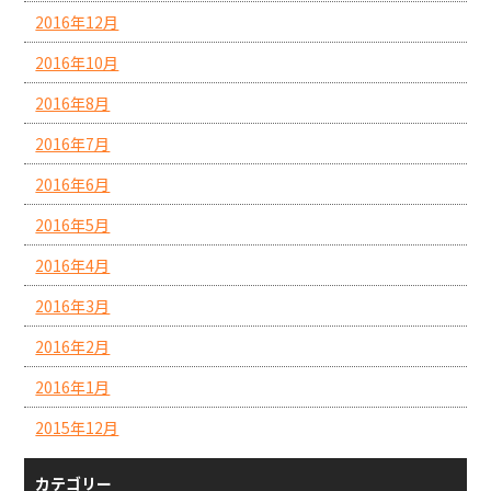
2016年12月
2016年10月
2016年8月
2016年7月
2016年6月
2016年5月
2016年4月
2016年3月
2016年2月
2016年1月
2015年12月
カテゴリー