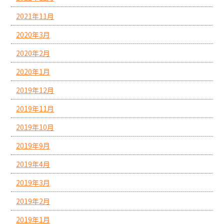
2021年11月
2020年3月
2020年2月
2020年1月
2019年12月
2019年11月
2019年10月
2019年9月
2019年4月
2019年3月
2019年2月
2019年1月