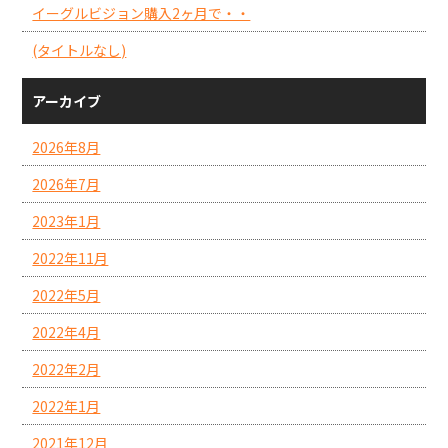
イーグルビジョン購入2ヶ月で・・
(タイトルなし)
アーカイブ
2026年8月
2026年7月
2023年1月
2022年11月
2022年5月
2022年4月
2022年2月
2022年1月
2021年12月