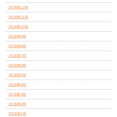
2018年12月
2018年11月
2018年10月
2018年9月
2018年8月
2018年7月
2018年6月
2018年5月
2018年4月
2018年3月
2018年2月
2018年1月