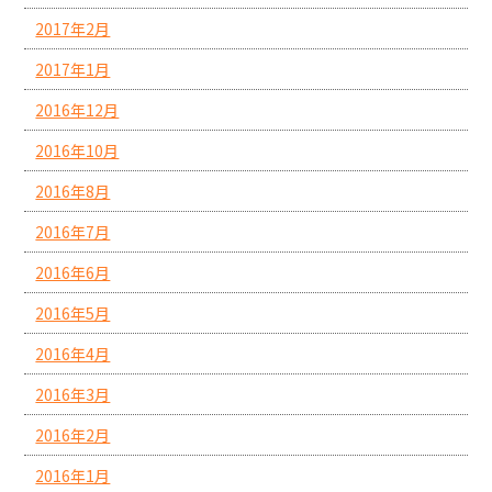
2017年2月
2017年1月
2016年12月
2016年10月
2016年8月
2016年7月
2016年6月
2016年5月
2016年4月
2016年3月
2016年2月
2016年1月