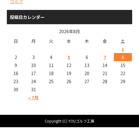
ゴルフ
投稿日カレンダー
2026年8月
日
月
火
水
木
金
土
1
2
3
4
5
6
7
8
9
10
11
12
13
14
15
16
17
18
19
20
21
22
23
24
25
26
27
28
29
30
31
« 7月
Copyright (C) YOUゴルフ工房