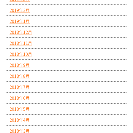
2019年2月
2019年1月
2018年12月
2018年11月
2018年10月
2018年9月
2018年8月
2018年7月
2018年6月
2018年5月
2018年4月
2018年3月