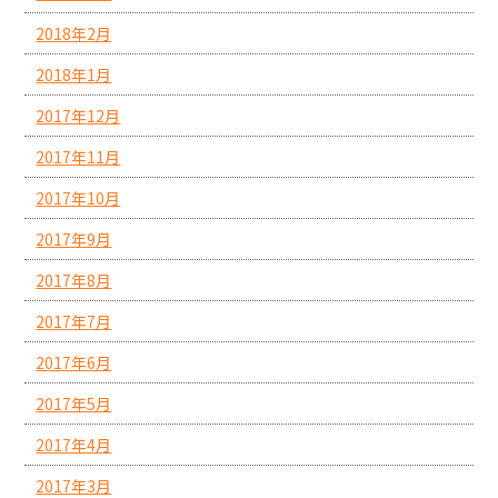
2018年2月
2018年1月
2017年12月
2017年11月
2017年10月
2017年9月
2017年8月
2017年7月
2017年6月
2017年5月
2017年4月
2017年3月