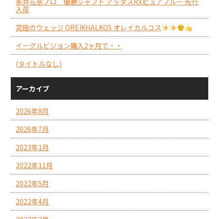
永井花奈プロ 優勝シャフト アッタスRXピュアブルー 先行
入荷
究極のウェッジ OREIKHALKOS オレイカルコス
イーグルビジョン購入2ヶ月で・・
(タイトルなし)
アーカイブ
2026年8月
2026年7月
2023年1月
2022年11月
2022年5月
2022年4月