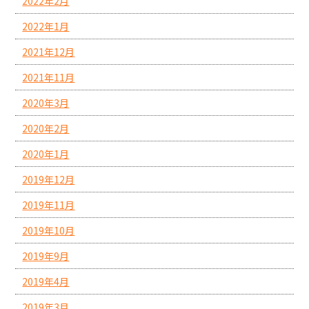
2022年2月
2022年1月
2021年12月
2021年11月
2020年3月
2020年2月
2020年1月
2019年12月
2019年11月
2019年10月
2019年9月
2019年4月
2019年3月