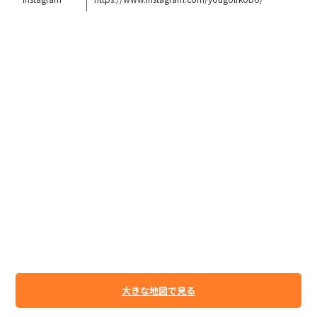
大きな地図で見る