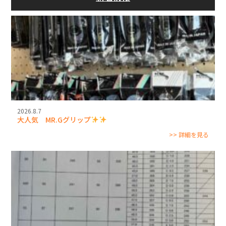
2026.8.7
大人気 MR.Gグリップ
>> 詳細を見る