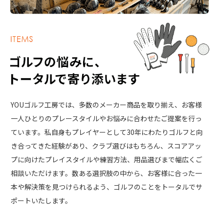
YOUゴルフ工房では、多数のメーカー商品を取り揃え、お客様
一人ひとりのプレースタイルやお悩みに合わせたご提案を行っ
ています。私自身もプレイヤーとして30年にわたりゴルフと向
き合ってきた経験があり、クラブ選びはもちろん、スコアアッ
プに向けたプレイスタイルや練習方法、用品選びまで幅広くご
相談いただけます。数ある選択肢の中から、お客様に合った一
本や解決策を見つけられるよう、ゴルフのことをトータルでサ
ポートいたします。