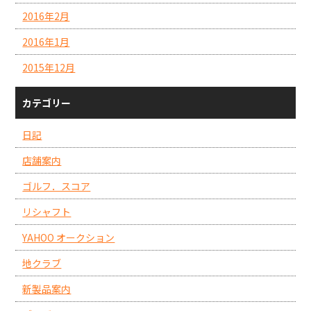
2016年2月
2016年1月
2015年12月
カテゴリー
日記
店舗案内
ゴルフ．スコア
リシャフト
YAHOO オークション
地クラブ
新製品案内