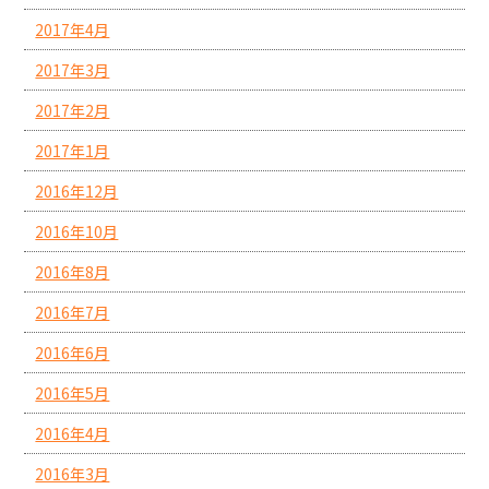
2017年4月
2017年3月
2017年2月
2017年1月
2016年12月
2016年10月
2016年8月
2016年7月
2016年6月
2016年5月
2016年4月
2016年3月