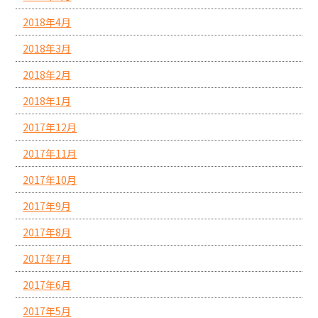
2018年4月
2018年3月
2018年2月
2018年1月
2017年12月
2017年11月
2017年10月
2017年9月
2017年8月
2017年7月
2017年6月
2017年5月