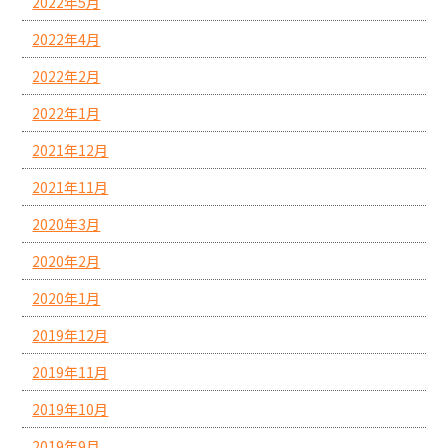
2022年5月
2022年4月
2022年2月
2022年1月
2021年12月
2021年11月
2020年3月
2020年2月
2020年1月
2019年12月
2019年11月
2019年10月
2019年9月