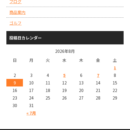
ブログ
商品案内
ゴルフ
投稿日カレンダー
2026年8月
日
月
火
水
木
金
土
1
2
3
4
5
6
7
8
9
10
11
12
13
14
15
16
17
18
19
20
21
22
23
24
25
26
27
28
29
30
31
« 7月