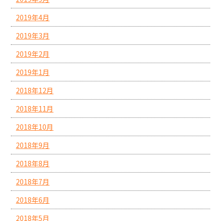
2019年4月
2019年3月
2019年2月
2019年1月
2018年12月
2018年11月
2018年10月
2018年9月
2018年8月
2018年7月
2018年6月
2018年5月