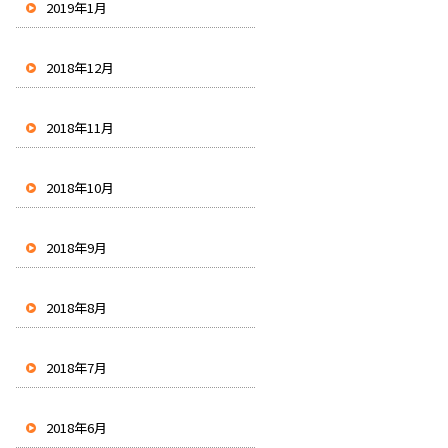
2019年1月
2018年12月
2018年11月
2018年10月
2018年9月
2018年8月
2018年7月
2018年6月