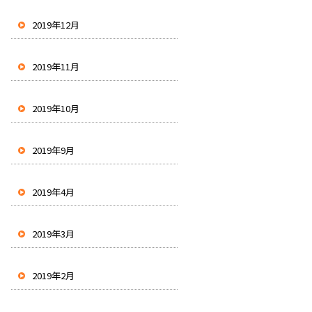
2019年12月
2019年11月
2019年10月
2019年9月
2019年4月
2019年3月
2019年2月