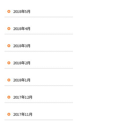
2018年5月
2018年4月
2018年3月
2018年2月
2018年1月
2017年12月
2017年11月