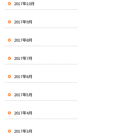
2017年10月
2017年9月
2017年8月
2017年7月
2017年6月
2017年5月
2017年4月
2017年3月