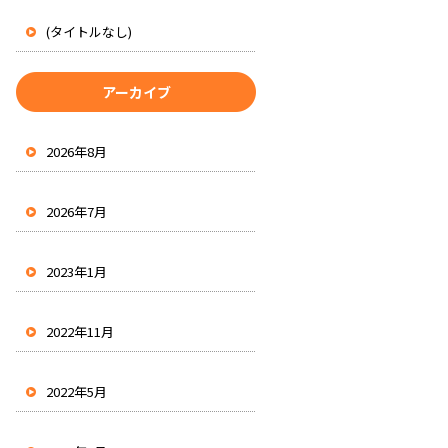
(タイトルなし)
アーカイブ
2026年8月
2026年7月
2023年1月
2022年11月
2022年5月