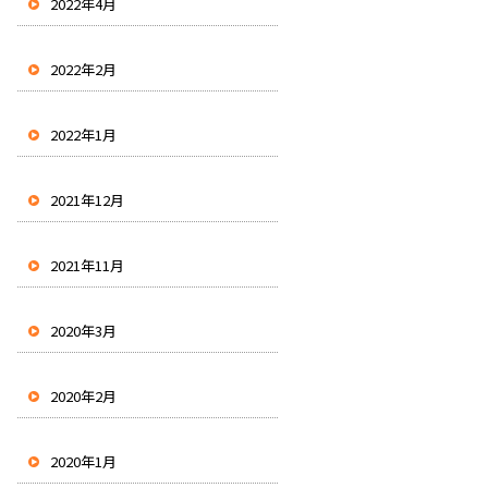
2022年4月
2022年2月
2022年1月
2021年12月
2021年11月
2020年3月
2020年2月
2020年1月