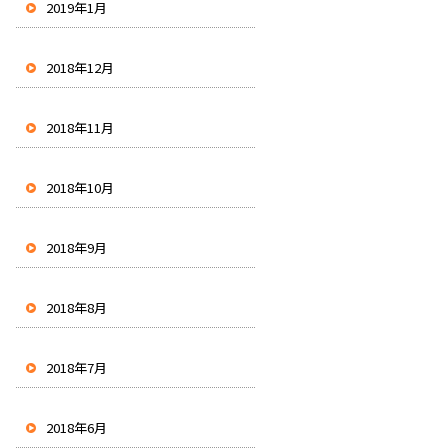
2019年1月
2018年12月
2018年11月
2018年10月
2018年9月
2018年8月
2018年7月
2018年6月