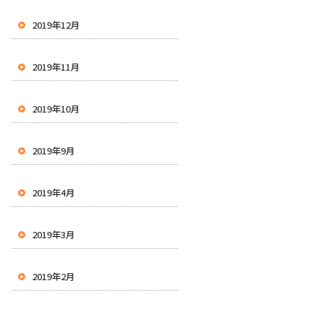
2019年12月
2019年11月
2019年10月
2019年9月
2019年4月
2019年3月
2019年2月