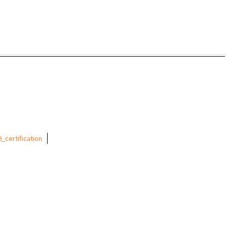
_certification