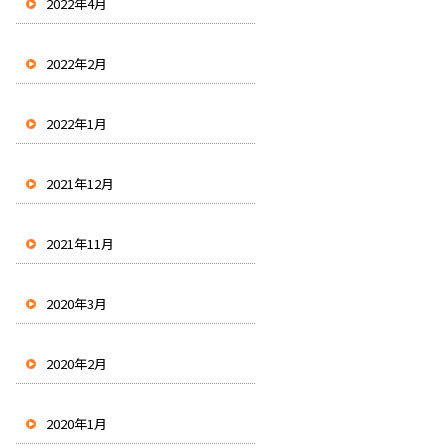
2022年4月
2022年2月
2022年1月
2021年12月
2021年11月
2020年3月
2020年2月
2020年1月