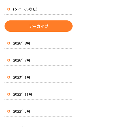
(タイトルなし)
アーカイブ
2026年8月
2026年7月
2023年1月
2022年11月
2022年5月