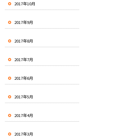
2017年10月
2017年9月
2017年8月
2017年7月
2017年6月
2017年5月
2017年4月
2017年3月