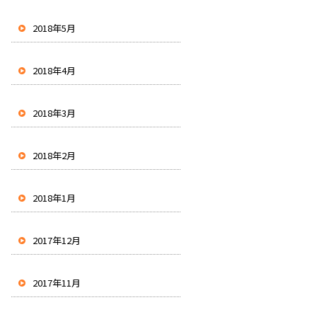
2018年5月
2018年4月
2018年3月
2018年2月
2018年1月
2017年12月
2017年11月