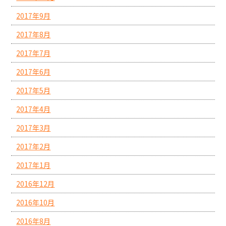
2017年9月
2017年8月
2017年7月
2017年6月
2017年5月
2017年4月
2017年3月
2017年2月
2017年1月
2016年12月
2016年10月
2016年8月