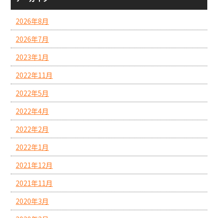
2026年8月
2026年7月
2023年1月
2022年11月
2022年5月
2022年4月
2022年2月
2022年1月
2021年12月
2021年11月
2020年3月