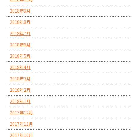
2018年9月
2018年8月
2018年7月
2018年6月
2018年5月
2018年4月
2018年3月
2018年2月
2018年1月
2017年12月
2017年11月
2017年10月