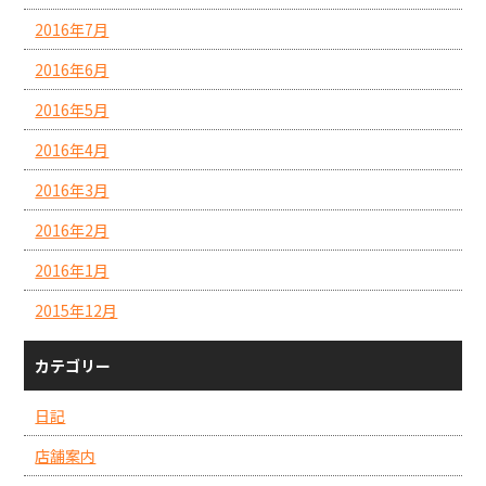
2016年7月
2016年6月
2016年5月
2016年4月
2016年3月
2016年2月
2016年1月
2015年12月
カテゴリー
日記
店舗案内