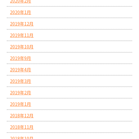
2020年2月
2020年1月
2019年12月
2019年11月
2019年10月
2019年9月
2019年4月
2019年3月
2019年2月
2019年1月
2018年12月
2018年11月
2018年10月