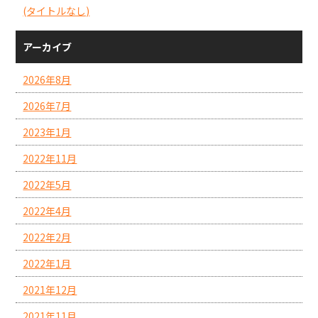
(タイトルなし)
アーカイブ
2026年8月
2026年7月
2023年1月
2022年11月
2022年5月
2022年4月
2022年2月
2022年1月
2021年12月
2021年11月