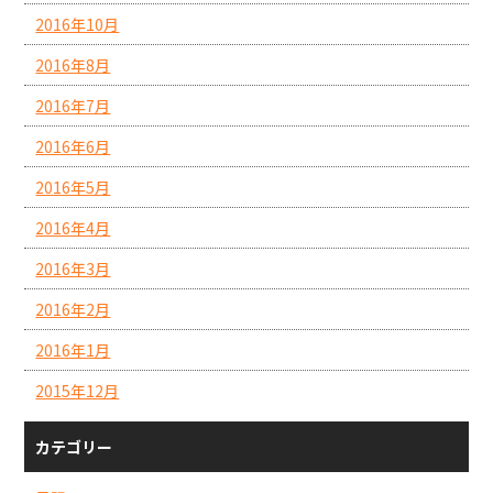
2016年10月
2016年8月
2016年7月
2016年6月
2016年5月
2016年4月
2016年3月
2016年2月
2016年1月
2015年12月
カテゴリー