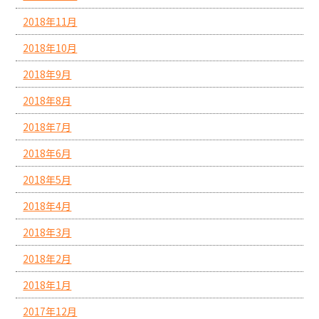
2018年11月
2018年10月
2018年9月
2018年8月
2018年7月
2018年6月
2018年5月
2018年4月
2018年3月
2018年2月
2018年1月
2017年12月