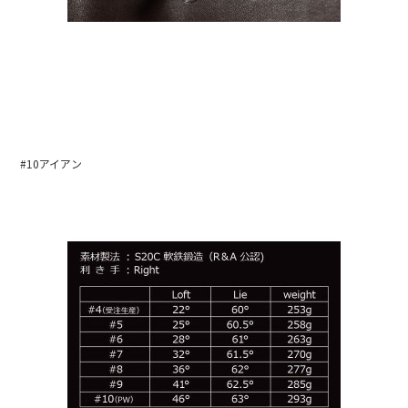
#10アイアン