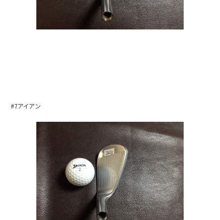
#7アイアン