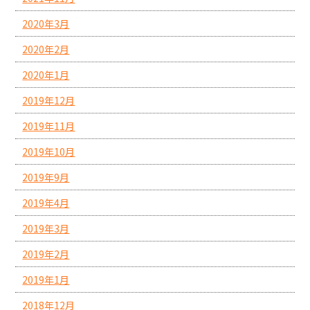
2020年3月
2020年2月
2020年1月
2019年12月
2019年11月
2019年10月
2019年9月
2019年4月
2019年3月
2019年2月
2019年1月
2018年12月