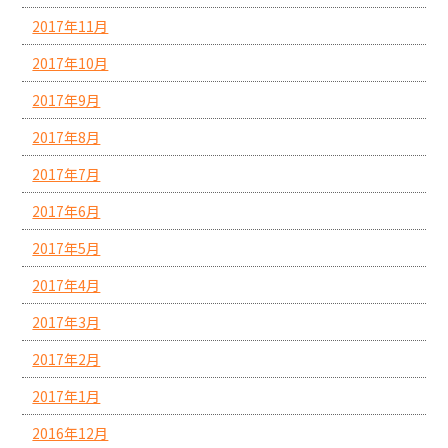
2017年11月
2017年10月
2017年9月
2017年8月
2017年7月
2017年6月
2017年5月
2017年4月
2017年3月
2017年2月
2017年1月
2016年12月