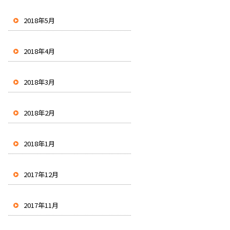
2018年5月
2018年4月
2018年3月
2018年2月
2018年1月
2017年12月
2017年11月