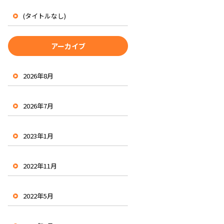
(タイトルなし)
アーカイブ
2026年8月
2026年7月
2023年1月
2022年11月
2022年5月