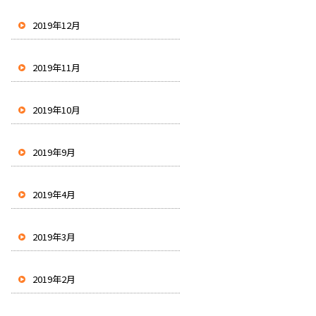
2019年12月
2019年11月
2019年10月
2019年9月
2019年4月
2019年3月
2019年2月