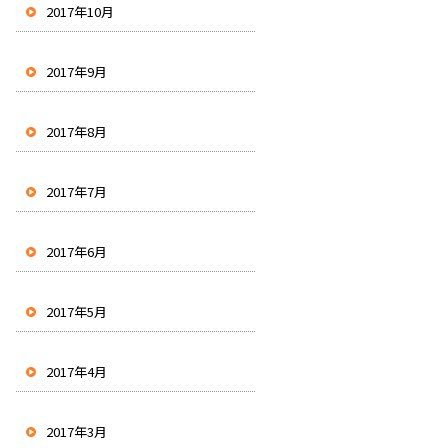
2017年10月
2017年9月
2017年8月
2017年7月
2017年6月
2017年5月
2017年4月
2017年3月