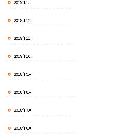
2019年1月
2018年12月
2018年11月
2018年10月
2018年9月
2018年8月
2018年7月
2018年6月