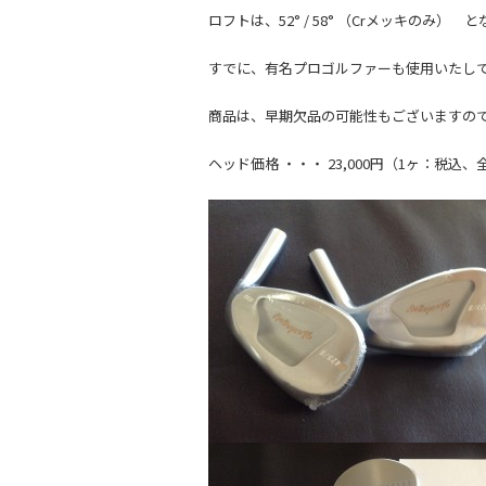
k
ロフトは、52° / 58° （Crメッキのみ） 
すでに、有名プロゴルファーも使用いたし
商品は、早期欠品の可能性もございますの
ヘッド価格 ・・・ 23,000円（1ヶ：税