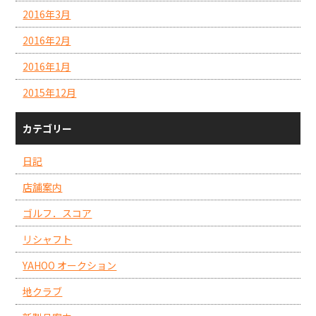
2016年3月
2016年2月
2016年1月
2015年12月
カテゴリー
日記
店舗案内
ゴルフ．スコア
リシャフト
YAHOO オークション
地クラブ