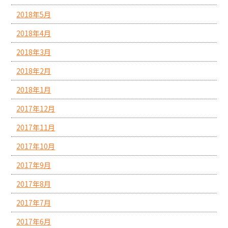
2018年5月
2018年4月
2018年3月
2018年2月
2018年1月
2017年12月
2017年11月
2017年10月
2017年9月
2017年8月
2017年7月
2017年6月