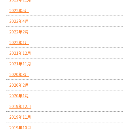
2022年5月
2022年4月
2022年2月
2022年1月
2021年12月
2021年11月
2020年3月
2020年2月
2020年1月
2019年12月
2019年11月
2019年10月