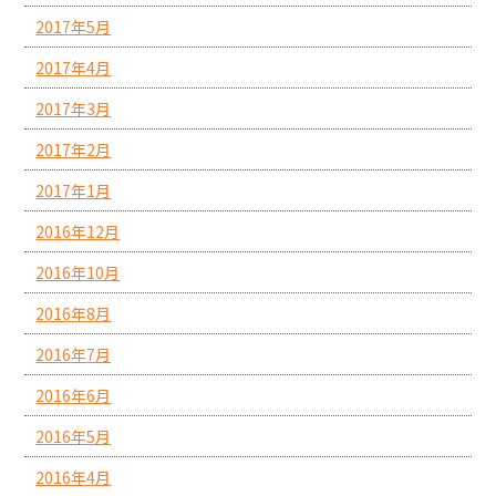
2017年5月
2017年4月
2017年3月
2017年2月
2017年1月
2016年12月
2016年10月
2016年8月
2016年7月
2016年6月
2016年5月
2016年4月