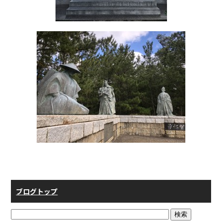
ブログトップ