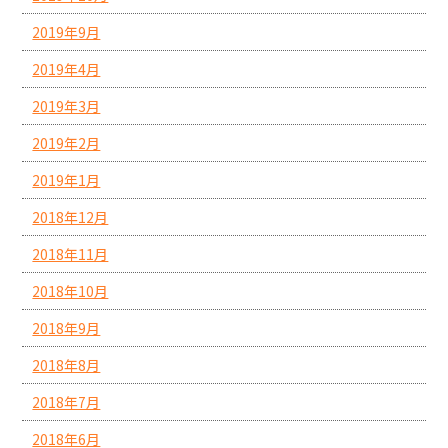
2019年9月
2019年4月
2019年3月
2019年2月
2019年1月
2018年12月
2018年11月
2018年10月
2018年9月
2018年8月
2018年7月
2018年6月