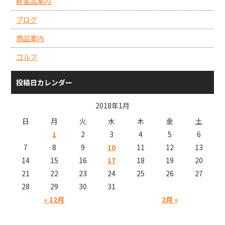
新製品案内
ブログ
商品案内
ゴルフ
投稿日カレンダー
2018年1月
日
月
火
水
木
金
土
1
2
3
4
5
6
7
8
9
10
11
12
13
14
15
16
17
18
19
20
21
22
23
24
25
26
27
28
29
30
31
« 12月
2月 »