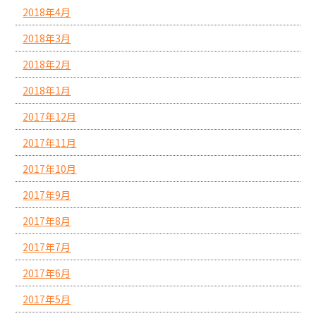
2018年4月
2018年3月
2018年2月
2018年1月
2017年12月
2017年11月
2017年10月
2017年9月
2017年8月
2017年7月
2017年6月
2017年5月