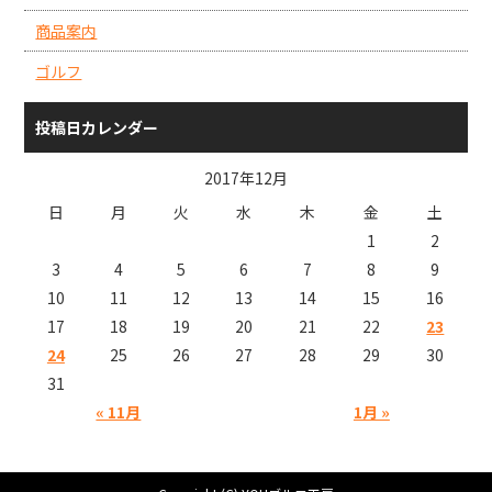
商品案内
ゴルフ
投稿日カレンダー
2017年12月
日
月
火
水
木
金
土
1
2
3
4
5
6
7
8
9
10
11
12
13
14
15
16
17
18
19
20
21
22
23
24
25
26
27
28
29
30
31
« 11月
1月 »