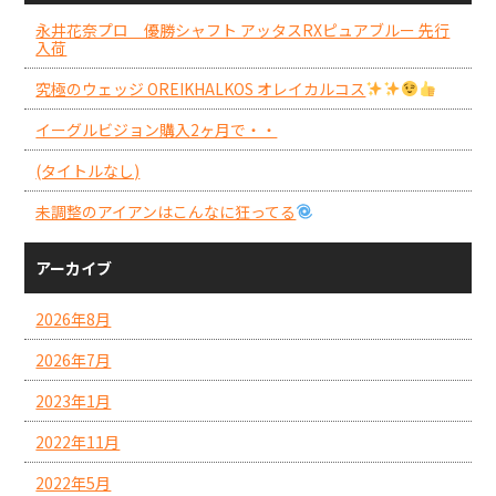
永井花奈プロ 優勝シャフト アッタスRXピュアブルー 先行
入荷
究極のウェッジ OREIKHALKOS オレイカルコス
イーグルビジョン購入2ヶ月で・・
(タイトルなし)
未調整のアイアンはこんなに狂ってる
アーカイブ
2026年8月
2026年7月
2023年1月
2022年11月
2022年5月