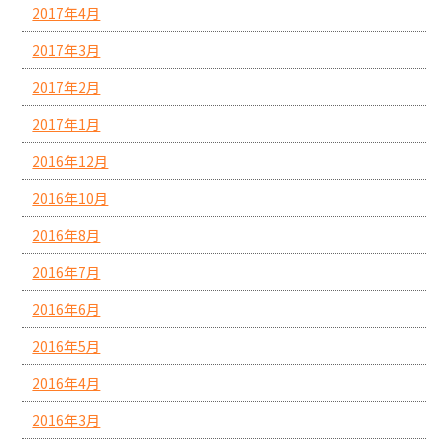
2017年4月
2017年3月
2017年2月
2017年1月
2016年12月
2016年10月
2016年8月
2016年7月
2016年6月
2016年5月
2016年4月
2016年3月