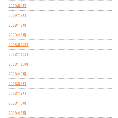
2019年4月
2019年3月
2019年2月
2019年1月
2018年12月
2018年11月
2018年10月
2018年9月
2018年8月
2018年7月
2018年6月
2018年5月