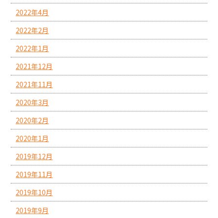
2022年4月
2022年2月
2022年1月
2021年12月
2021年11月
2020年3月
2020年2月
2020年1月
2019年12月
2019年11月
2019年10月
2019年9月