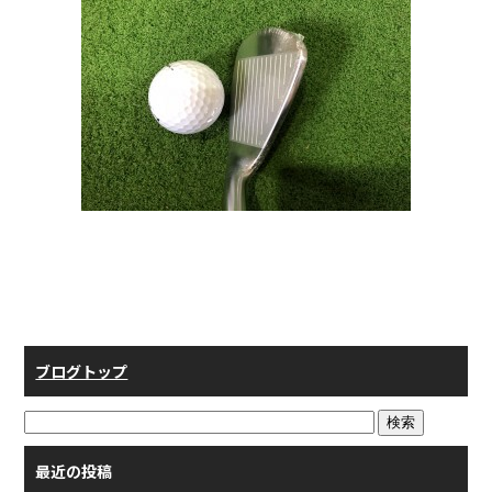
ブログトップ
最近の投稿