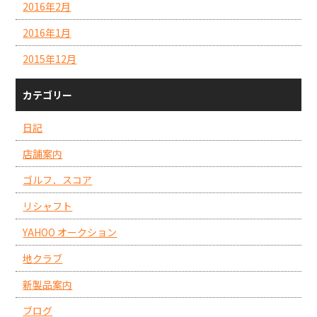
2016年2月
2016年1月
2015年12月
カテゴリー
日記
店舗案内
ゴルフ．スコア
リシャフト
YAHOO オークション
地クラブ
新製品案内
ブログ