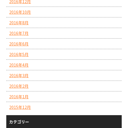
2016年12月
2016年10月
2016年8月
2016年7月
2016年6月
2016年5月
2016年4月
2016年3月
2016年2月
2016年1月
2015年12月
カテゴリー