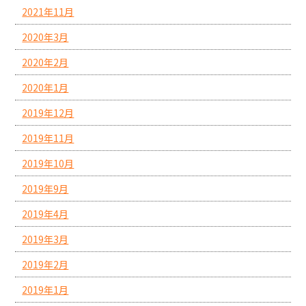
2021年11月
2020年3月
2020年2月
2020年1月
2019年12月
2019年11月
2019年10月
2019年9月
2019年4月
2019年3月
2019年2月
2019年1月