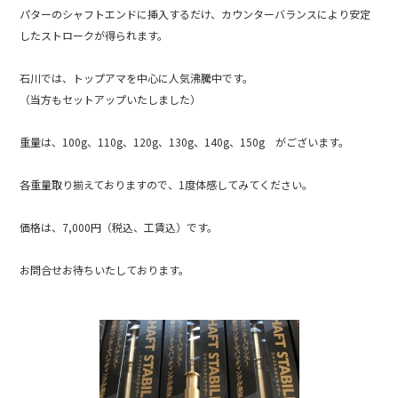
パターのシャフトエンドに挿入するだけ、カウンターバランスにより安定
したストロークが得られます。
石川では、トップアマを中心に人気沸騰中です。
（当方もセットアップいたしました）
重量は、100g、110g、120g、130g、140g、150g がございます。
各重量取り揃えておりますので、1度体感してみてください。
価格は、7,000円（税込、工賃込）です。
お問合せお待ちいたしております。