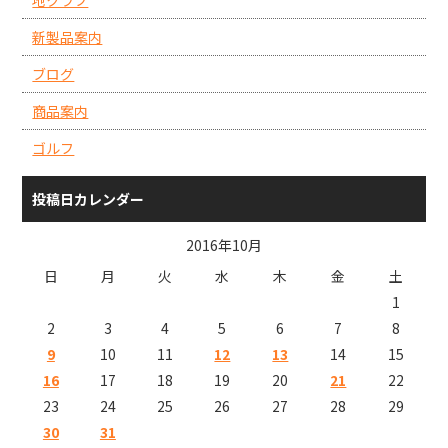
新製品案内
ブログ
商品案内
ゴルフ
投稿日カレンダー
2016年10月
日
月
火
水
木
金
土
1
2
3
4
5
6
7
8
9
10
11
12
13
14
15
16
17
18
19
20
21
22
23
24
25
26
27
28
29
30
31