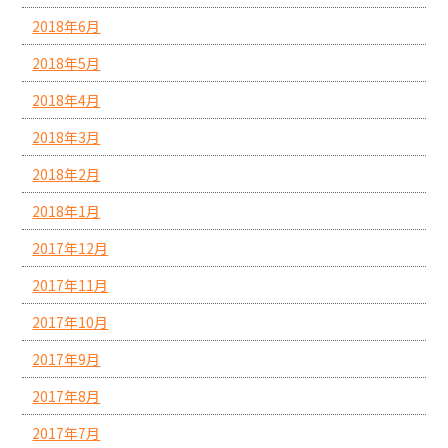
2018年6月
2018年5月
2018年4月
2018年3月
2018年2月
2018年1月
2017年12月
2017年11月
2017年10月
2017年9月
2017年8月
2017年7月