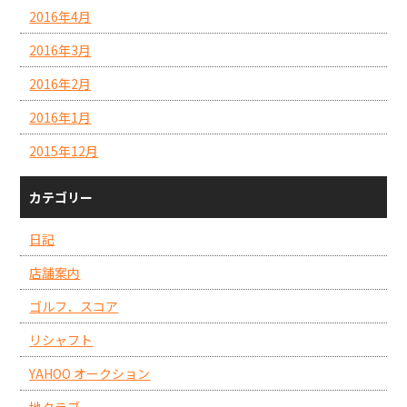
2016年4月
2016年3月
2016年2月
2016年1月
2015年12月
カテゴリー
日記
店舗案内
ゴルフ．スコア
リシャフト
YAHOO オークション
地クラブ