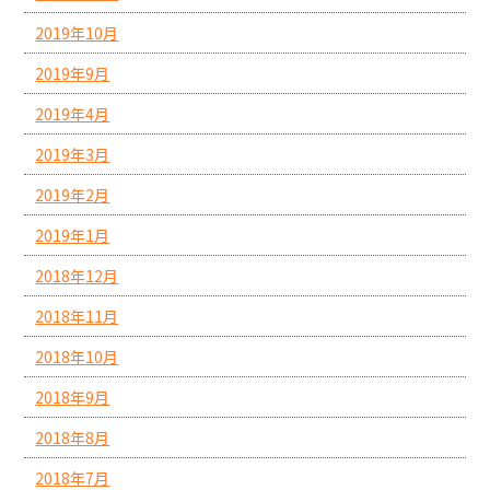
2019年10月
2019年9月
2019年4月
2019年3月
2019年2月
2019年1月
2018年12月
2018年11月
2018年10月
2018年9月
2018年8月
2018年7月