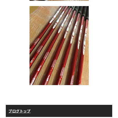
ブログトップ