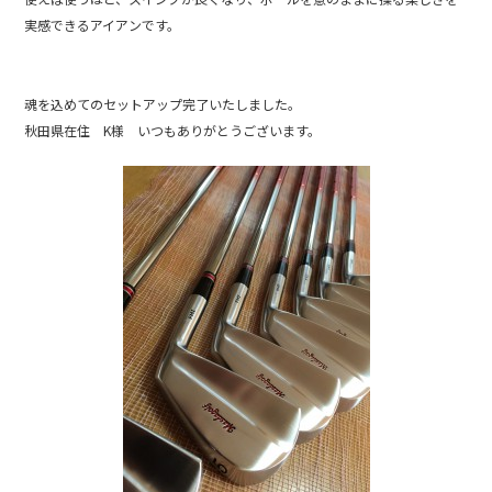
実感できるアイアンです。
魂を込めてのセットアップ完了いたしました。
秋田県在住 K様 いつもありがとうございます。