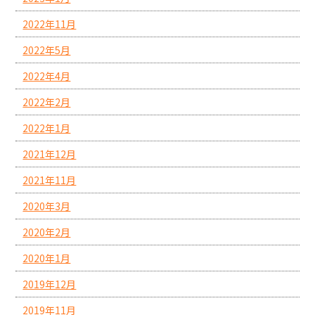
2022年11月
2022年5月
2022年4月
2022年2月
2022年1月
2021年12月
2021年11月
2020年3月
2020年2月
2020年1月
2019年12月
2019年11月