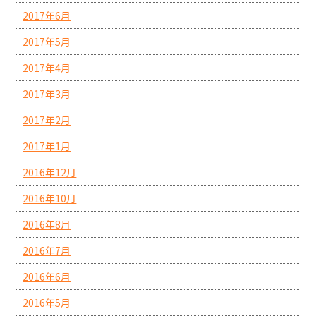
2017年6月
2017年5月
2017年4月
2017年3月
2017年2月
2017年1月
2016年12月
2016年10月
2016年8月
2016年7月
2016年6月
2016年5月