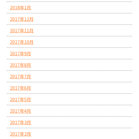
2018年1月
2017年12月
2017年11月
2017年10月
2017年9月
2017年8月
2017年7月
2017年6月
2017年5月
2017年4月
2017年3月
2017年2月