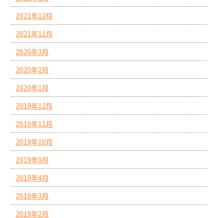
2021年12月
2021年11月
2020年3月
2020年2月
2020年1月
2019年12月
2019年11月
2019年10月
2019年9月
2019年4月
2019年3月
2019年2月