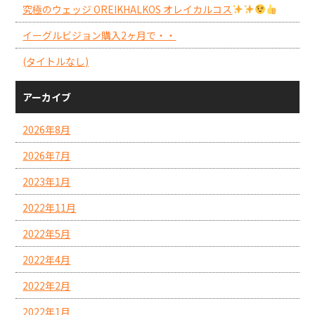
究極のウェッジ OREIKHALKOS オレイカルコス
イーグルビジョン購入2ヶ月で・・
(タイトルなし)
アーカイブ
2026年8月
2026年7月
2023年1月
2022年11月
2022年5月
2022年4月
2022年2月
2022年1月