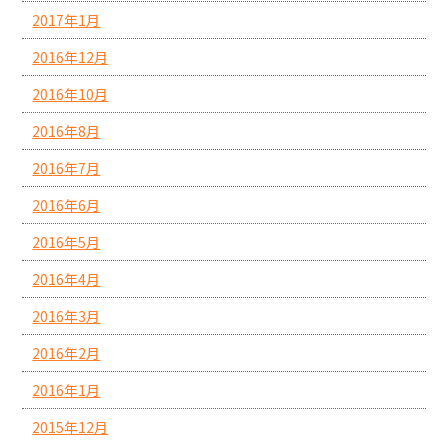
2017年1月
2016年12月
2016年10月
2016年8月
2016年7月
2016年6月
2016年5月
2016年4月
2016年3月
2016年2月
2016年1月
2015年12月