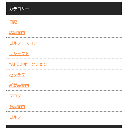
カテゴリー
日記
店舗案内
ゴルフ．スコア
リシャフト
YAHOO オークション
地クラブ
新製品案内
ブログ
商品案内
ゴルフ