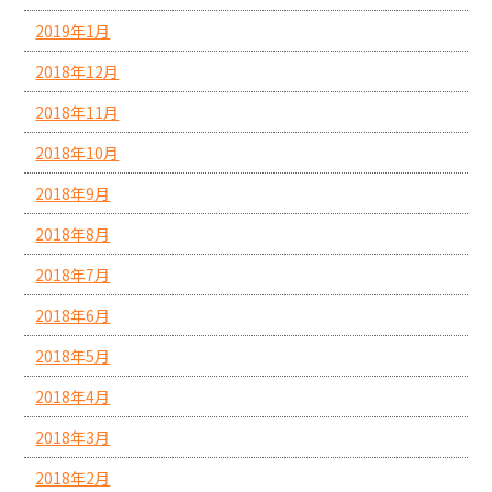
2019年1月
2018年12月
2018年11月
2018年10月
2018年9月
2018年8月
2018年7月
2018年6月
2018年5月
2018年4月
2018年3月
2018年2月