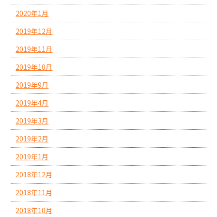
2020年1月
2019年12月
2019年11月
2019年10月
2019年9月
2019年4月
2019年3月
2019年2月
2019年1月
2018年12月
2018年11月
2018年10月