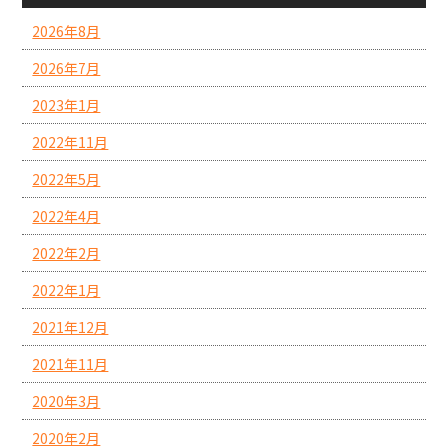
2026年8月
2026年7月
2023年1月
2022年11月
2022年5月
2022年4月
2022年2月
2022年1月
2021年12月
2021年11月
2020年3月
2020年2月