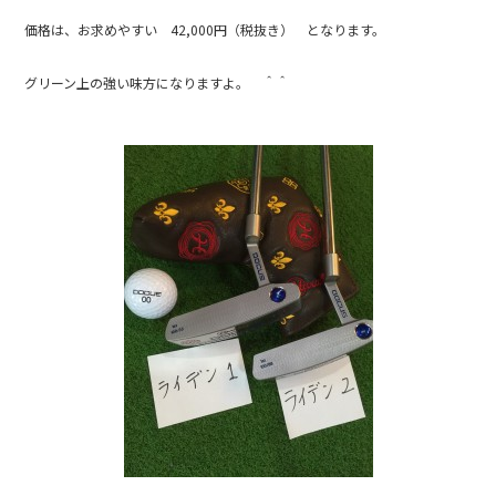
価格は、お求めやすい 42,000円（税抜き） となります。
グリーン上の強い味方になりますよ。 ＾＾