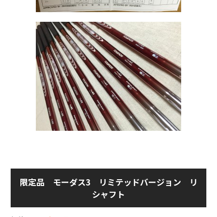
限定品 モーダス3 リミテッドバージョン リ
シャフト