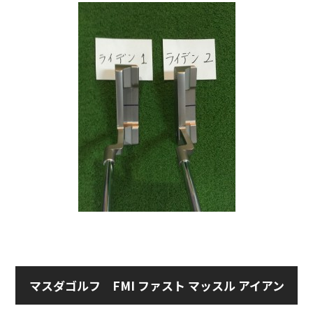
マスダゴルフ FMI ファスト マッスル アイアン