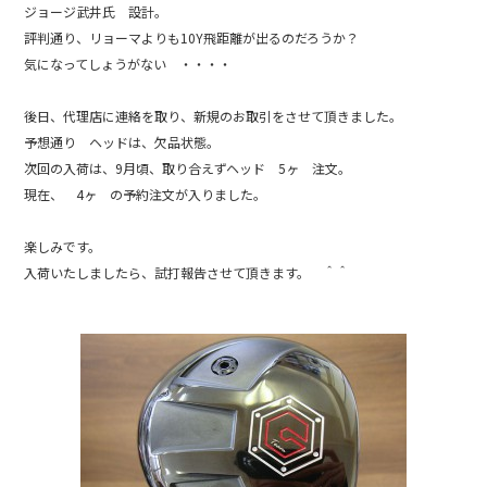
ジョージ武井氏 設計。
評判通り、リョーマよりも10Y飛距離が出るのだろうか？
気になってしょうがない ・・・・
後日、代理店に連絡を取り、新規のお取引をさせて頂きました。
予想通り ヘッドは、欠品状態。
次回の入荷は、9月頃、取り合えずヘッド 5ヶ 注文。
現在、 4ヶ の予約注文が入りました。
楽しみです。
入荷いたしましたら、試打報告させて頂きます。 ＾＾