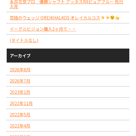
永井花奈プロ 優勝シャフト アッタスRXピュアブルー 先行
入荷
究極のウェッジ OREIKHALKOS オレイカルコス
イーグルビジョン購入2ヶ月で・・
(タイトルなし)
アーカイブ
2026年8月
2026年7月
2023年1月
2022年11月
2022年5月
2022年4月