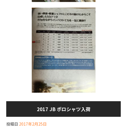
2017 JB ポロシャツ入荷
投稿日
2017年2月25日