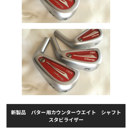
新製品 パター用カウンターウエイト シャフト
スタビライザー