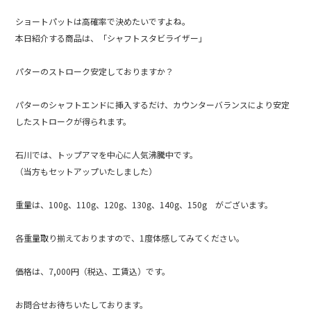
ショートパットは高確率で決めたいですよね。
本日紹介する商品は、「シャフトスタビライザー」
パターのストローク安定しておりますか？
パターのシャフトエンドに挿入するだけ、カウンターバランスにより安定
したストロークが得られます。
石川では、トップアマを中心に人気沸騰中です。
（当方もセットアップいたしました）
重量は、100g、110g、120g、130g、140g、150g がございます。
各重量取り揃えておりますので、1度体感してみてください。
価格は、7,000円（税込、工賃込）です。
お問合せお待ちいたしております。