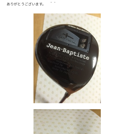
ありがとうございます。 ＾＾