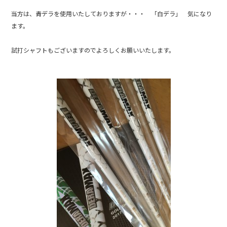
当方は、青デラを使用いたしておりますが・・・ 「白デラ」 気になり
ます。
試打シャフトもございますのでよろしくお願いいたします。