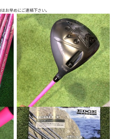
方はお早めにご連絡下さい。