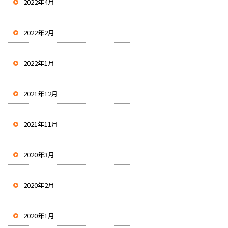
2022年4月
2022年2月
2022年1月
2021年12月
2021年11月
2020年3月
2020年2月
2020年1月