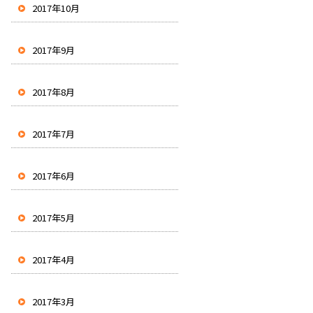
2017年10月
2017年9月
2017年8月
2017年7月
2017年6月
2017年5月
2017年4月
2017年3月