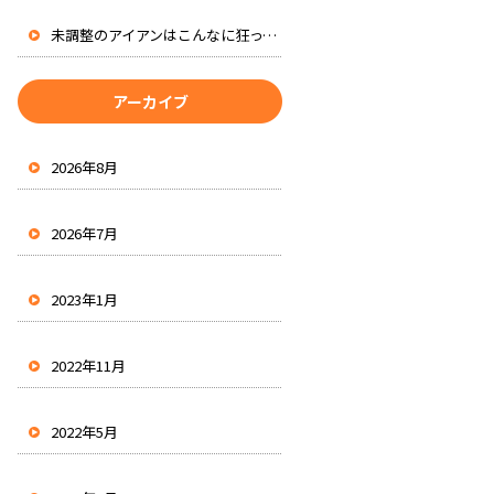
未調整のアイアンはこんなに狂ってる
アーカイブ
2026年8月
2026年7月
2023年1月
2022年11月
2022年5月