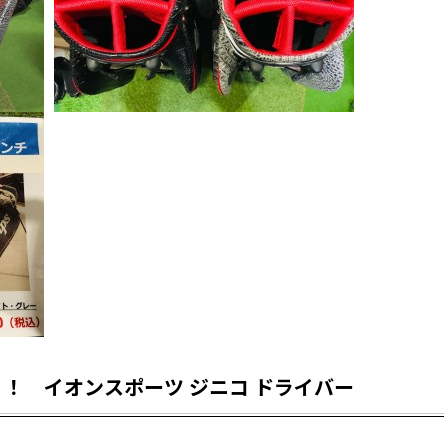
！ イオンスポーツ ジニコ ドライバー