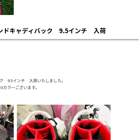
タンドキャディバック 9.5インチ 入荷
ク 9.5インチ 入荷いたしました。
3カラーございます。
。