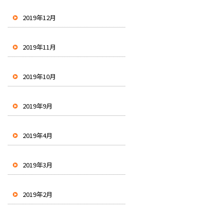
2019年12月
2019年11月
2019年10月
2019年9月
2019年4月
2019年3月
2019年2月