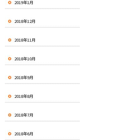
2019年1月
2018年12月
2018年11月
2018年10月
2018年9月
2018年8月
2018年7月
2018年6月