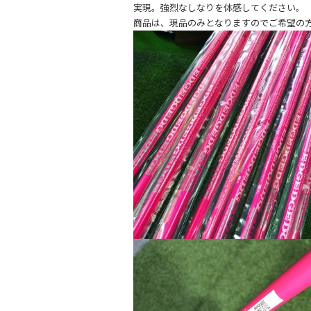
実現。強烈なしなりを体感してください。
商品は、現品のみとなりますのでご希望の