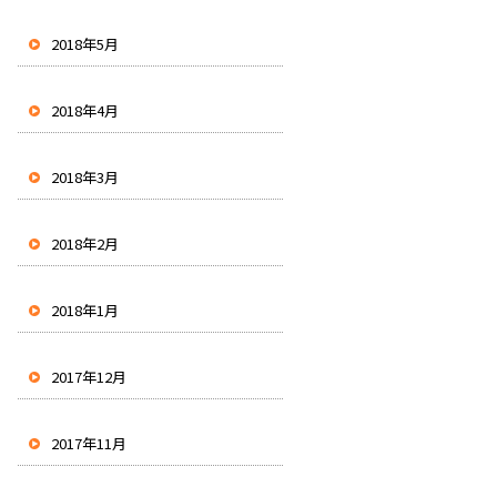
2018年5月
2018年4月
2018年3月
2018年2月
2018年1月
2017年12月
2017年11月