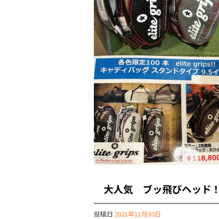
大人気 ブッ飛びヘッド！
投稿日
2021年11月30日