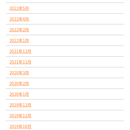
2022年5月
2022年4月
2022年2月
2022年1月
2021年12月
2021年11月
2020年3月
2020年2月
2020年1月
2019年12月
2019年11月
2019年10月