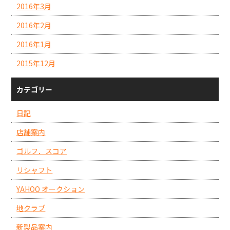
2016年3月
2016年2月
2016年1月
2015年12月
カテゴリー
日記
店舗案内
ゴルフ．スコア
リシャフト
YAHOO オークション
地クラブ
新製品案内