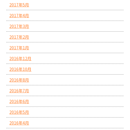
2017年5月
2017年4月
2017年3月
2017年2月
2017年1月
2016年12月
2016年10月
2016年8月
2016年7月
2016年6月
2016年5月
2016年4月