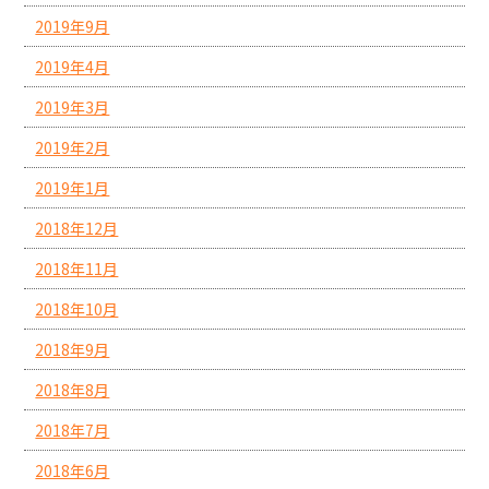
2019年9月
2019年4月
2019年3月
2019年2月
2019年1月
2018年12月
2018年11月
2018年10月
2018年9月
2018年8月
2018年7月
2018年6月