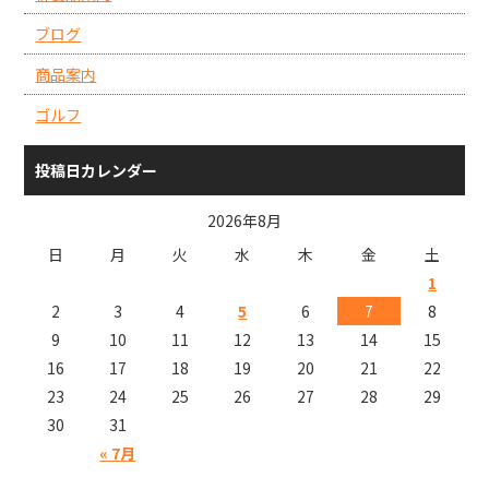
ブログ
商品案内
ゴルフ
投稿日カレンダー
2026年8月
日
月
火
水
木
金
土
1
2
3
4
5
6
7
8
9
10
11
12
13
14
15
16
17
18
19
20
21
22
23
24
25
26
27
28
29
30
31
« 7月