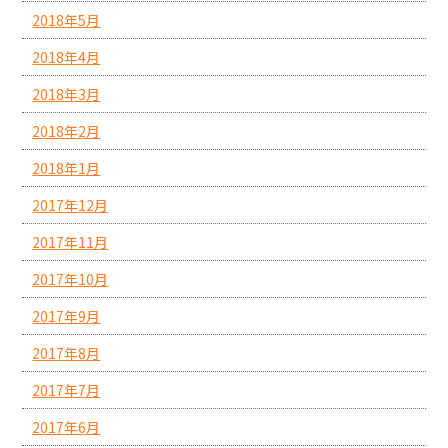
2018年5月
2018年4月
2018年3月
2018年2月
2018年1月
2017年12月
2017年11月
2017年10月
2017年9月
2017年8月
2017年7月
2017年6月