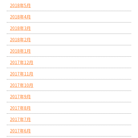
2018年5月
2018年4月
2018年3月
2018年2月
2018年1月
2017年12月
2017年11月
2017年10月
2017年9月
2017年8月
2017年7月
2017年6月