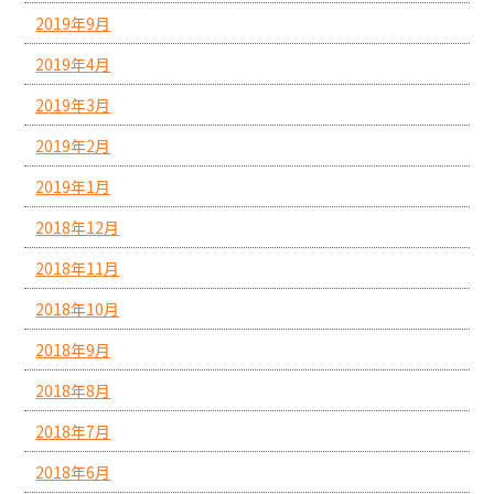
2019年9月
2019年4月
2019年3月
2019年2月
2019年1月
2018年12月
2018年11月
2018年10月
2018年9月
2018年8月
2018年7月
2018年6月