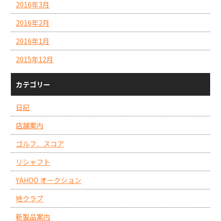
2016年3月
2016年2月
2016年1月
2015年12月
カテゴリー
日記
店舗案内
ゴルフ．スコア
リシャフト
YAHOO オークション
地クラブ
新製品案内