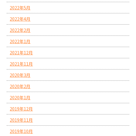
2022年5月
2022年4月
2022年2月
2022年1月
2021年12月
2021年11月
2020年3月
2020年2月
2020年1月
2019年12月
2019年11月
2019年10月