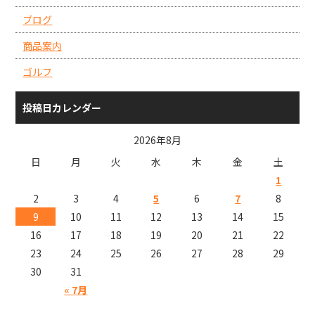
ブログ
商品案内
ゴルフ
投稿日カレンダー
2026年8月
日
月
火
水
木
金
土
1
2
3
4
5
6
7
8
9
10
11
12
13
14
15
16
17
18
19
20
21
22
23
24
25
26
27
28
29
30
31
« 7月