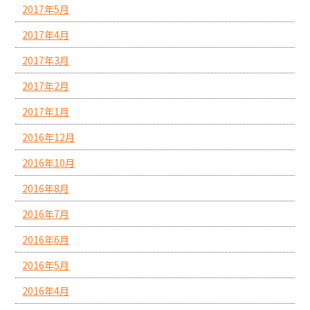
2017年5月
2017年4月
2017年3月
2017年2月
2017年1月
2016年12月
2016年10月
2016年8月
2016年7月
2016年6月
2016年5月
2016年4月