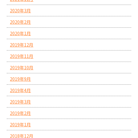
2020年3月
2020年2月
2020年1月
2019年12月
2019年11月
2019年10月
2019年9月
2019年4月
2019年3月
2019年2月
2019年1月
2018年12月