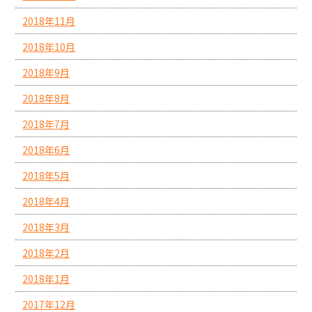
2018年11月
2018年10月
2018年9月
2018年8月
2018年7月
2018年6月
2018年5月
2018年4月
2018年3月
2018年2月
2018年1月
2017年12月