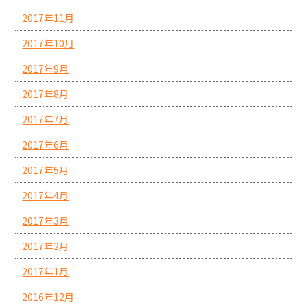
2017年11月
2017年10月
2017年9月
2017年8月
2017年7月
2017年6月
2017年5月
2017年4月
2017年3月
2017年2月
2017年1月
2016年12月