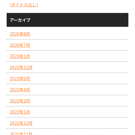
(タイトルなし)
アーカイブ
2026年8月
2026年7月
2023年1月
2022年11月
2022年5月
2022年4月
2022年2月
2022年1月
2021年12月
2021年11月