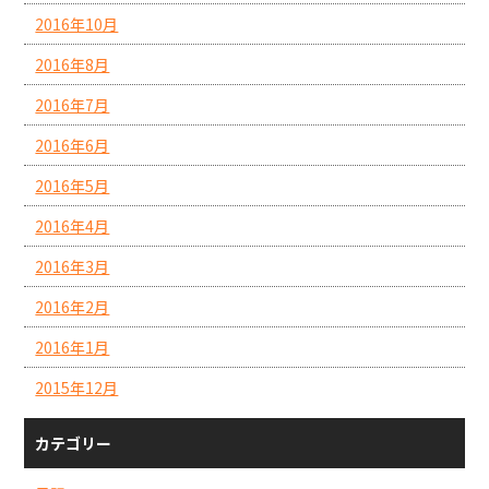
2016年10月
2016年8月
2016年7月
2016年6月
2016年5月
2016年4月
2016年3月
2016年2月
2016年1月
2015年12月
カテゴリー