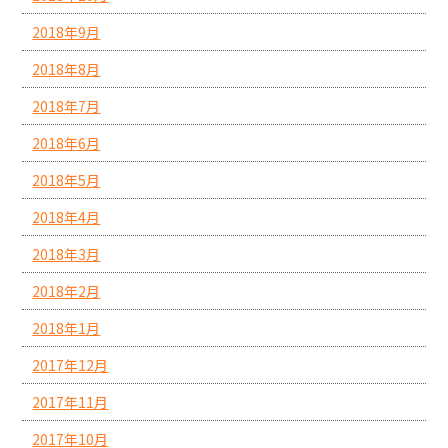
2018年9月
2018年8月
2018年7月
2018年6月
2018年5月
2018年4月
2018年3月
2018年2月
2018年1月
2017年12月
2017年11月
2017年10月