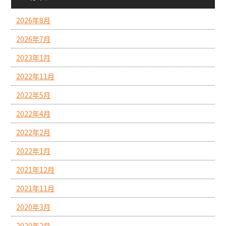
2026年8月
2026年7月
2023年1月
2022年11月
2022年5月
2022年4月
2022年2月
2022年1月
2021年12月
2021年11月
2020年3月
2020年2月