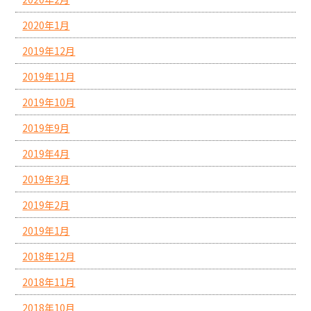
2020年1月
2019年12月
2019年11月
2019年10月
2019年9月
2019年4月
2019年3月
2019年2月
2019年1月
2018年12月
2018年11月
2018年10月