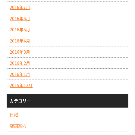
2016年7月
2016年6月
2016年5月
2016年4月
2016年3月
2016年2月
2016年1月
2015年12月
カテゴリー
日記
店舗案内