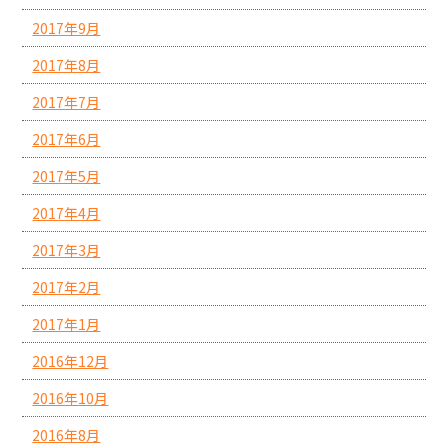
2017年9月
2017年8月
2017年7月
2017年6月
2017年5月
2017年4月
2017年3月
2017年2月
2017年1月
2016年12月
2016年10月
2016年8月