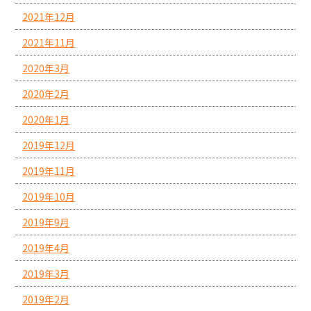
2021年12月
2021年11月
2020年3月
2020年2月
2020年1月
2019年12月
2019年11月
2019年10月
2019年9月
2019年4月
2019年3月
2019年2月