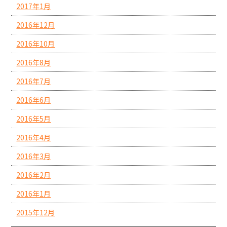
2017年1月
2016年12月
2016年10月
2016年8月
2016年7月
2016年6月
2016年5月
2016年4月
2016年3月
2016年2月
2016年1月
2015年12月