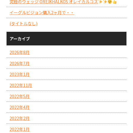
究極のウェッジ OREIKHALKOS オレイカルコス
イーグルビジョン購入2ヶ月で・・
(タイトルなし)
アーカイブ
2026年8月
2026年7月
2023年1月
2022年11月
2022年5月
2022年4月
2022年2月
2022年1月