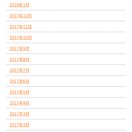
2018年1月
2017年12月
2017年11月
2017年10月
2017年9月
2017年8月
2017年7月
2017年6月
2017年5月
2017年4月
2017年3月
2017年2月