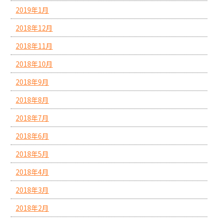
2019年1月
2018年12月
2018年11月
2018年10月
2018年9月
2018年8月
2018年7月
2018年6月
2018年5月
2018年4月
2018年3月
2018年2月