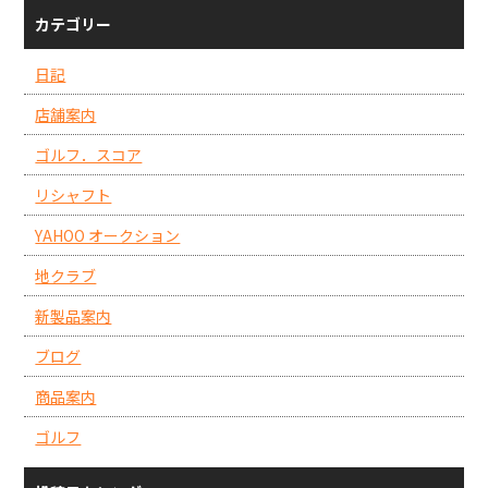
カテゴリー
日記
店舗案内
ゴルフ．スコア
リシャフト
YAHOO オークション
地クラブ
新製品案内
ブログ
商品案内
ゴルフ