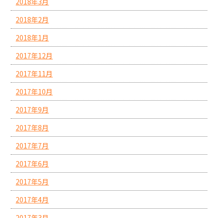
2018年3月
2018年2月
2018年1月
2017年12月
2017年11月
2017年10月
2017年9月
2017年8月
2017年7月
2017年6月
2017年5月
2017年4月
2017年3月