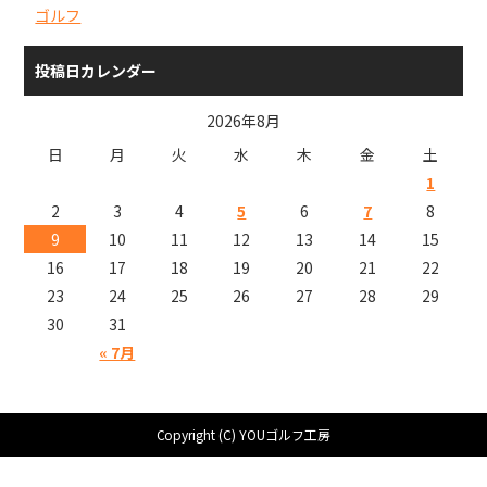
ゴルフ
投稿日カレンダー
2026年8月
日
月
火
水
木
金
土
1
2
3
4
5
6
7
8
9
10
11
12
13
14
15
16
17
18
19
20
21
22
23
24
25
26
27
28
29
30
31
« 7月
Copyright (C) YOUゴルフ工房