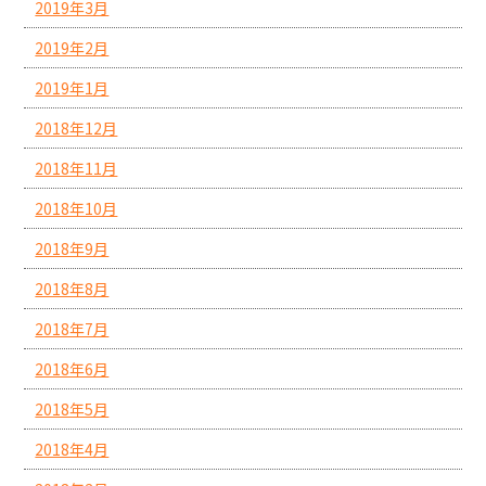
2019年3月
2019年2月
2019年1月
2018年12月
2018年11月
2018年10月
2018年9月
2018年8月
2018年7月
2018年6月
2018年5月
2018年4月