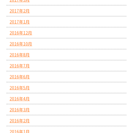
2017年2月
2017年1月
2016年12月
2016年10月
2016年8月
2016年7月
2016年6月
2016年5月
2016年4月
2016年3月
2016年2月
2016年1月