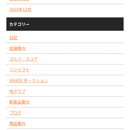
2015年12月
カテゴリー
日記
店舗案内
ゴルフ．スコア
リシャフト
YAHOO オークション
地クラブ
新製品案内
ブログ
商品案内