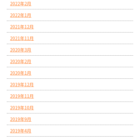
2022年2月
2022年1月
2021年12月
2021年11月
2020年3月
2020年2月
2020年1月
2019年12月
2019年11月
2019年10月
2019年9月
2019年4月