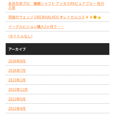
永井花奈プロ 優勝シャフト アッタスRXピュアブルー 先行
入荷
究極のウェッジ OREIKHALKOS オレイカルコス
イーグルビジョン購入2ヶ月で・・
(タイトルなし)
アーカイブ
2026年8月
2026年7月
2023年1月
2022年11月
2022年5月
2022年4月