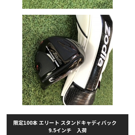
限定100本 エリート スタンドキャディバック
9.5インチ 入荷